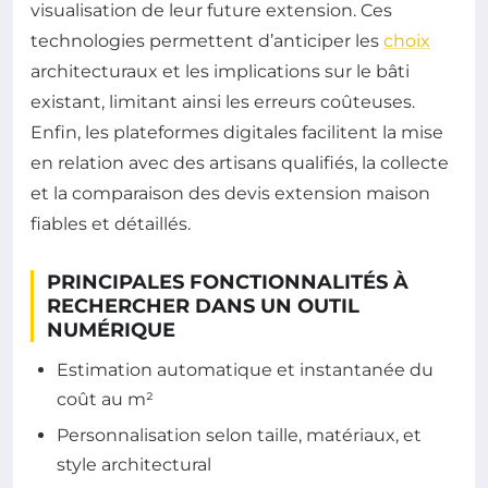
visualisation de leur future extension. Ces
technologies permettent d’anticiper les
choix
architecturaux et les implications sur le bâti
existant, limitant ainsi les erreurs coûteuses.
Enfin, les plateformes digitales facilitent la mise
en relation avec des artisans qualifiés, la collecte
et la comparaison des devis extension maison
fiables et détaillés.
PRINCIPALES FONCTIONNALITÉS À
RECHERCHER DANS UN OUTIL
NUMÉRIQUE
Estimation automatique et instantanée du
coût au m²
Personnalisation selon taille, matériaux, et
style architectural