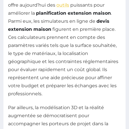
offre aujourd’hui des
outils
puissants pour
améliorer la
planification extension maison
.
Parmi eux, les simulateurs en ligne de
devis
extension maison
figurent en première place.
Ces calculateurs prennent en compte des
paramètres variés tels que la surface souhaitée,
le type de matériaux, la localisation
géographique et les contraintes réglementaires
pour évaluer rapidement un coût global. Ils
représentent une aide précieuse pour affiner
votre budget et préparer les échanges avec les
professionnels.
Par ailleurs, la modélisation 3D et la réalité
augmentée se démocratisent pour
accompagner les porteurs de projet dans la