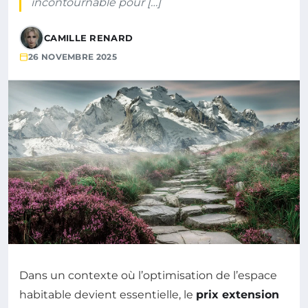
incontournable pour […]
CAMILLE RENARD
26 NOVEMBRE 2025
Dans un contexte où l’optimisation de l’espace
habitable devient essentielle, le
prix extension