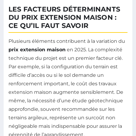
LES FACTEURS DÉTERMINANTS
DU PRIX EXTENSION MAISON :
CE QU’IL FAUT SAVOIR
Plusieurs éléments contribuent à la variation du
prix extension maison
en 2025. La complexité
technique du projet est un premier facteur clé.
Par exemple, si la configuration du terrain est
difficile d’accès ou si le sol demande un
renforcement important, le coût des travaux
extension maison augmente sensiblement. De
même, la nécessité d’une étude géotechnique
approfondie, souvent recommandée sur les
terrains argileux, représente un surcoût non
négligeable mais indispensable pour assurer la
pérennité de l’agrandissement.