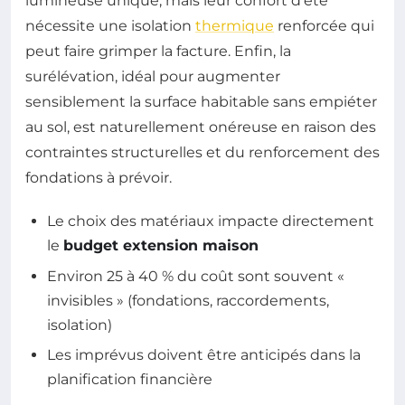
lumineuse unique, mais leur confort d’été
nécessite une isolation
thermique
renforcée qui
peut faire grimper la facture. Enfin, la
surélévation, idéal pour augmenter
sensiblement la surface habitable sans empiéter
au sol, est naturellement onéreuse en raison des
contraintes structurelles et du renforcement des
fondations à prévoir.
Le choix des matériaux impacte directement
le
budget extension maison
Environ 25 à 40 % du coût sont souvent «
invisibles » (fondations, raccordements,
isolation)
Les imprévus doivent être anticipés dans la
planification financière