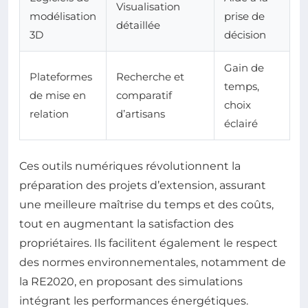
Visualisation
modélisation
prise de
détaillée
3D
décision
Gain de
Plateformes
Recherche et
temps,
de mise en
comparatif
choix
relation
d’artisans
éclairé
Ces outils numériques révolutionnent la
préparation des projets d’extension, assurant
une meilleure maîtrise du temps et des coûts,
tout en augmentant la satisfaction des
propriétaires. Ils facilitent également le respect
des normes environnementales, notamment de
la RE2020, en proposant des simulations
intégrant les performances énergétiques.