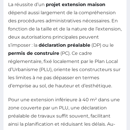
La réussite d’un
projet extension maison
dépend aussi largement de la compréhension
des procédures administratives nécessaires. En
fonction de la taille et de la nature de l’extension,
deux autorisations principales peuvent
s’imposer : la
déclaration préalable
(DP) ou le
permis de construire
(PC). Ce cadre
réglementaire, fixé localement par le Plan Local
d’Urbanisme (PLU), oriente les constructeurs sur
les limites à ne pas dépasser en termes
d’emprise au sol, de hauteur et d’esthétique.
Pour une extension inférieure à 40 m² dans une
zone couverte par un PLU, une déclaration
préalable de travaux suffit souvent, facilitant
ainsi la planification et réduisant les délais. Au-