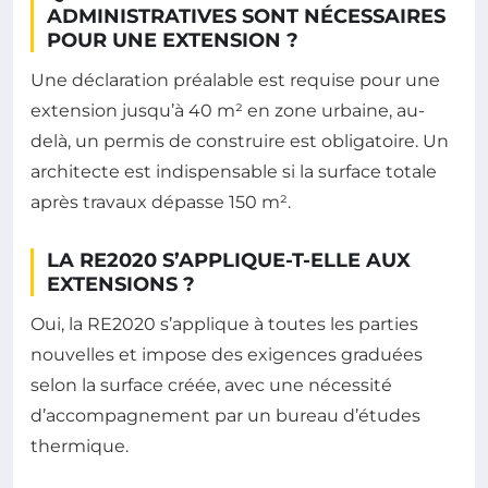
ADMINISTRATIVES SONT NÉCESSAIRES
POUR UNE EXTENSION ?
Une déclaration préalable est requise pour une
extension jusqu’à 40 m² en zone urbaine, au-
delà, un permis de construire est obligatoire. Un
architecte est indispensable si la surface totale
après travaux dépasse 150 m².
LA RE2020 S’APPLIQUE-T-ELLE AUX
EXTENSIONS ?
Oui, la RE2020 s’applique à toutes les parties
nouvelles et impose des exigences graduées
selon la surface créée, avec une nécessité
d’accompagnement par un bureau d’études
thermique.