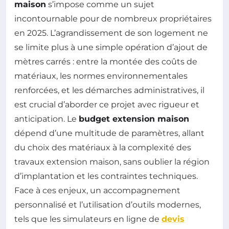
maison
s’impose comme un sujet
incontournable pour de nombreux propriétaires
en 2025. L’agrandissement de son logement ne
se limite plus à une simple opération d’ajout de
mètres carrés : entre la montée des coûts de
matériaux, les normes environnementales
renforcées, et les démarches administratives, il
est crucial d’aborder ce projet avec rigueur et
anticipation. Le
budget extension maison
dépend d’une multitude de paramètres, allant
du choix des matériaux à la complexité des
travaux extension maison, sans oublier la région
d’implantation et les contraintes techniques.
Face à ces enjeux, un accompagnement
personnalisé et l’utilisation d’outils modernes,
tels que les simulateurs en ligne de
devis