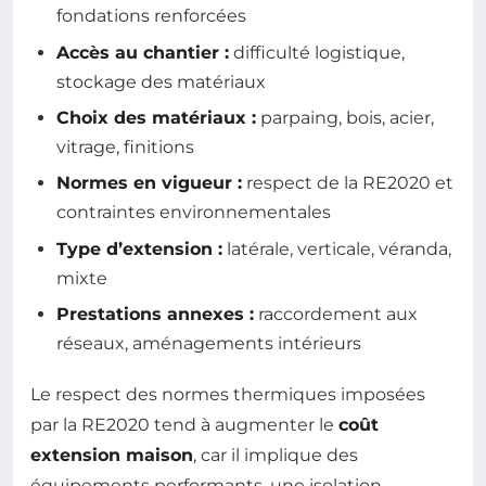
fondations renforcées
Accès au chantier :
difficulté logistique,
stockage des matériaux
Choix des matériaux :
parpaing, bois, acier,
vitrage, finitions
Normes en vigueur :
respect de la RE2020 et
contraintes environnementales
Type d’extension :
latérale, verticale, véranda,
mixte
Prestations annexes :
raccordement aux
réseaux, aménagements intérieurs
Le respect des normes thermiques imposées
par la RE2020 tend à augmenter le
coût
extension maison
, car il implique des
équipements performants, une isolation