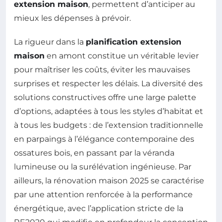
extension maison
, permettent d’anticiper au
mieux les dépenses à prévoir.
La rigueur dans la
planification extension
maison
en amont constitue un véritable levier
pour maîtriser les coûts, éviter les mauvaises
surprises et respecter les délais. La diversité des
solutions constructives offre une large palette
d’options, adaptées à tous les styles d’habitat et
à tous les budgets : de l’extension traditionnelle
en parpaings à l’élégance contemporaine des
ossatures bois, en passant par la véranda
lumineuse ou la surélévation ingénieuse. Par
ailleurs, la rénovation maison 2025 se caractérise
par une attention renforcée à la performance
énergétique, avec l’application stricte de la