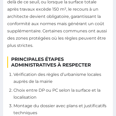
delà de ce seuil, ou lorsque la surface totale
après travaux excède 150 m², le recours à un
architecte devient obligatoire, garantissant la
conformité aux normes mais générant un coût
supplémentaire. Certaines communes ont aussi
des zones protégées où les règles peuvent être
plus strictes.
PRINCIPALES ÉTAPES
ADMINISTRATIVES À RESPECTER
Vérification des règles d’urbanisme locales
auprès de la mairie
Choix entre DP ou PC selon la surface et la
localisation
Montage du dossier avec plans et justificatifs
techniques