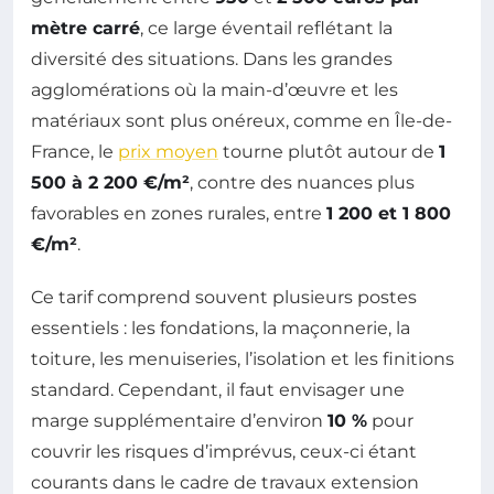
mètre carré
, ce large éventail reflétant la
diversité des situations. Dans les grandes
agglomérations où la main-d’œuvre et les
matériaux sont plus onéreux, comme en Île-de-
France, le
prix moyen
tourne plutôt autour de
1
500 à 2 200 €/m²
, contre des nuances plus
favorables en zones rurales, entre
1 200 et 1 800
€/m²
.
Ce tarif comprend souvent plusieurs postes
essentiels : les fondations, la maçonnerie, la
toiture, les menuiseries, l’isolation et les finitions
standard. Cependant, il faut envisager une
marge supplémentaire d’environ
10 %
pour
couvrir les risques d’imprévus, ceux-ci étant
courants dans le cadre de travaux extension