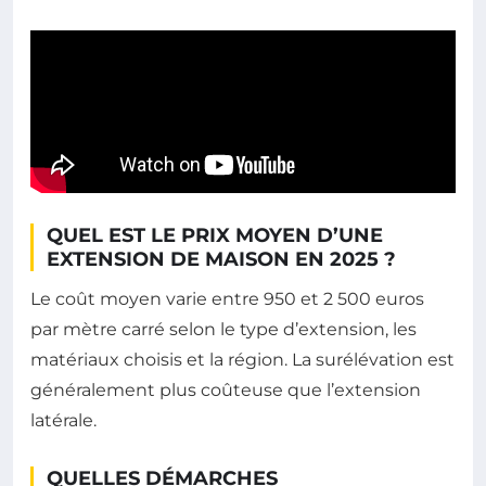
QUEL EST LE PRIX MOYEN D’UNE
EXTENSION DE MAISON EN 2025 ?
Le coût moyen varie entre 950 et 2 500 euros
par mètre carré selon le type d’extension, les
matériaux choisis et la région. La surélévation est
généralement plus coûteuse que l’extension
latérale.
QUELLES DÉMARCHES