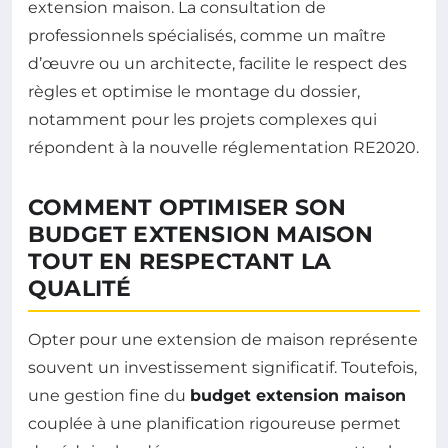
extension maison. La consultation de
professionnels spécialisés, comme un maître
d’œuvre ou un architecte, facilite le respect des
règles et optimise le montage du dossier,
notamment pour les projets complexes qui
répondent à la nouvelle réglementation RE2020.
COMMENT OPTIMISER SON
BUDGET EXTENSION MAISON
TOUT EN RESPECTANT LA
QUALITÉ
Opter pour une extension de maison représente
souvent un investissement significatif. Toutefois,
une gestion fine du
budget extension maison
couplée à une planification rigoureuse permet