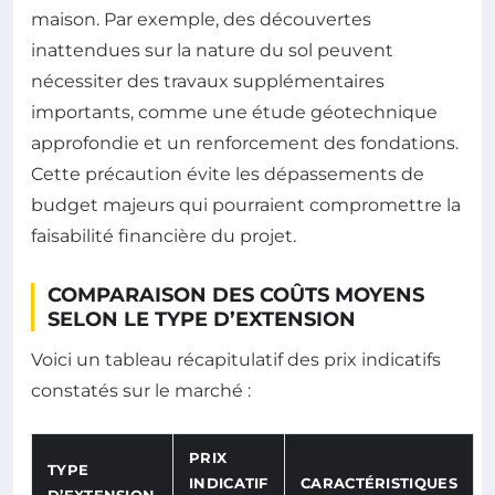
maison. Par exemple, des découvertes
inattendues sur la nature du sol peuvent
nécessiter des travaux supplémentaires
importants, comme une étude géotechnique
approfondie et un renforcement des fondations.
Cette précaution évite les dépassements de
budget majeurs qui pourraient compromettre la
faisabilité financière du projet.
COMPARAISON DES COÛTS MOYENS
SELON LE TYPE D’EXTENSION
Voici un tableau récapitulatif des prix indicatifs
constatés sur le marché :
PRIX
TYPE
INDICATIF
CARACTÉRISTIQUES