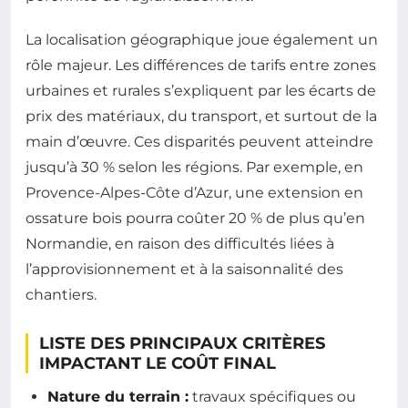
La localisation géographique joue également un
rôle majeur. Les différences de tarifs entre zones
urbaines et rurales s’expliquent par les écarts de
prix des matériaux, du transport, et surtout de la
main d’œuvre. Ces disparités peuvent atteindre
jusqu’à 30 % selon les régions. Par exemple, en
Provence-Alpes-Côte d’Azur, une extension en
ossature bois pourra coûter 20 % de plus qu’en
Normandie, en raison des difficultés liées à
l’approvisionnement et à la saisonnalité des
chantiers.
LISTE DES PRINCIPAUX CRITÈRES
IMPACTANT LE COÛT FINAL
Nature du terrain :
travaux spécifiques ou