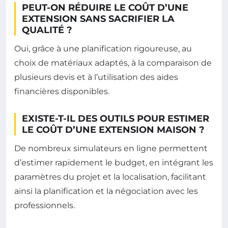
PEUT-ON RÉDUIRE LE COÛT D’UNE
EXTENSION SANS SACRIFIER LA
QUALITÉ ?
Oui, grâce à une planification rigoureuse, au
choix de matériaux adaptés, à la comparaison de
plusieurs devis et à l’utilisation des aides
financières disponibles.
EXISTE-T-IL DES OUTILS POUR ESTIMER
LE COÛT D’UNE EXTENSION MAISON ?
De nombreux simulateurs en ligne permettent
d’estimer rapidement le budget, en intégrant les
paramètres du projet et la localisation, facilitant
ainsi la planification et la négociation avec les
professionnels.