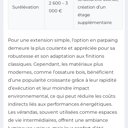
2 600 – 3
Surélévation
création d’un
000 €
étage
supplémentaire
Pour une extension simple, l’option en parpaing
demeure la plus courante et appréciée pour sa
robustesse et son adaptation aux finitions
classiques. Cependant, les matériaux plus
modernes, comme l’ossature bois, bénéficient
d’une popularité croissante grâce à leur rapidité
d’exécution et leur moindre impact
environnemental, ce qui peut réduire les coûts
indirects liés aux performances énergétiques.
Les vérandas, souvent utilisées comme espaces
de vie intermédiaires, offrent une ambiance