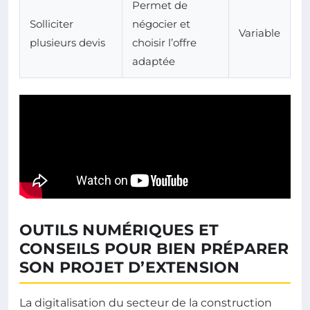
Permet de
Solliciter
négocier et
Variable
plusieurs devis
choisir l’offre
adaptée
OUTILS NUMÉRIQUES ET
CONSEILS POUR BIEN PRÉPARER
SON PROJET D’EXTENSION
La digitalisation du secteur de la construction