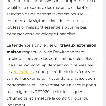
de réduire les dépenses sans compromettre la
qualité. Le recours à des matériaux adaptés, la
sélection d’une période favorable pour le
chantier, et la vigilance lors du choix des
professionnels sont essentiels pour ne pas
dépasser votre enveloppe financière.
La tendence à privilégier un
travaux extension
maison
respectueux de l’environnement
implique souvent des coûts initiaux plus élevés,
mais ceux-ci sont rapidement compensés par
les
économies
d’énergie rédhibitoires à moyen
terme. Par exemple, investir dans une isolation
performante et une ventilation efficace répond
aux exigences RE2020, limite les risques
d’humidité, et améliore le confort global du
logement.