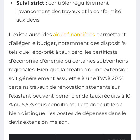
Suivi strict :
contrôler régulièrement
l’avancement des travaux et la conformité
aux devis
Il existe aussi des
aides financières
permettant
d’alléger le budget, notamment des dispositifs
tels que l’éco-prêt à taux zéro, les certificats
d’économie d’énergie ou certaines subventions
régionales. Bien que la création d’une extension
soit généralement assujettie à une TVA à 20 %,
certains travaux de rénovation attenants sur
l’existant peuvent bénéficier de taux réduits à 10
% ou 5,5 % sous conditions. Il est donc utile de
bien distinguer les postes de dépenses dans le
devis extension maison.