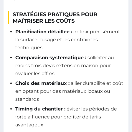
STRATÉGIES PRATIQUES POUR
MAÎTRISER LES COÛTS
Planification détaillée :
définir précisément
la surface, l’usage et les contraintes
techniques
Comparaison systématique :
solliciter au
moins trois devis extension maison pour
évaluer les offres
Choix des matériaux :
allier durabilité et coût
en optant pour des matériaux locaux ou
standards
Timing du chantier :
éviter les périodes de
forte affluence pour profiter de tarifs
avantageux