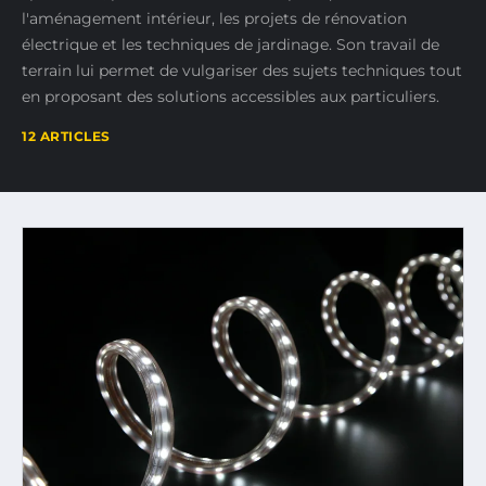
l'aménagement intérieur, les projets de rénovation
électrique et les techniques de jardinage. Son travail de
terrain lui permet de vulgariser des sujets techniques tout
en proposant des solutions accessibles aux particuliers.
12 ARTICLES