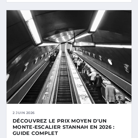
2 JUIN 2026
DÉCOUVREZ LE PRIX MOYEN D'UN
MONTE-ESCALIER STANNAH EN 2026 :
GUIDE COMPLET