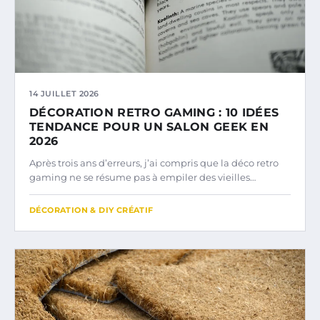
14 JUILLET 2026
DÉCORATION RETRO GAMING : 10 IDÉES
TENDANCE POUR UN SALON GEEK EN
2026
Après trois ans d’erreurs, j’ai compris que la déco retro
gaming ne se résume pas à empiler des vieilles…
DÉCORATION & DIY CRÉATIF