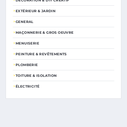
DÉCORATION & DIY CRÉATIF
EXTÉRIEUR & JARDIN
GENERAL
MAÇONNERIE & GROS OEUVRE
MENUISERIE
PEINTURE & REVÊTEMENTS
PLOMBERIE
TOITURE & ISOLATION
ÉLECTRICITÉ