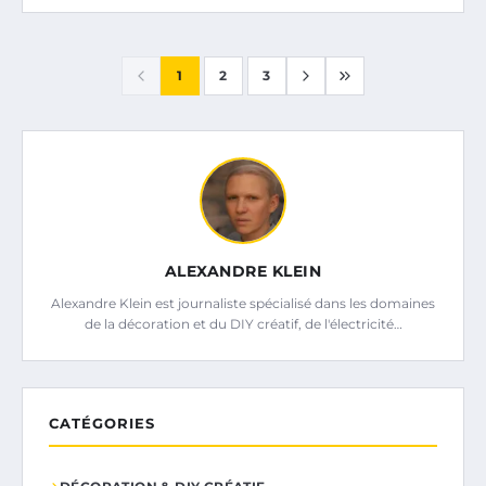
1
2
3
ALEXANDRE KLEIN
Alexandre Klein est journaliste spécialisé dans les domaines
de la décoration et du DIY créatif, de l'électricité…
CATÉGORIES