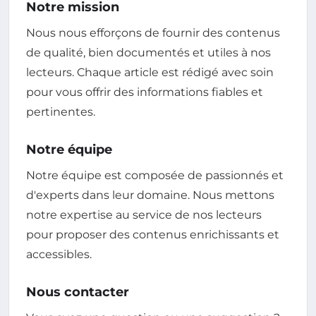
Notre mission
Nous nous efforçons de fournir des contenus
de qualité, bien documentés et utiles à nos
lecteurs. Chaque article est rédigé avec soin
pour vous offrir des informations fiables et
pertinentes.
Notre équipe
Notre équipe est composée de passionnés et
d'experts dans leur domaine. Nous mettons
notre expertise au service de nos lecteurs
pour proposer des contenus enrichissants et
accessibles.
Nous contacter