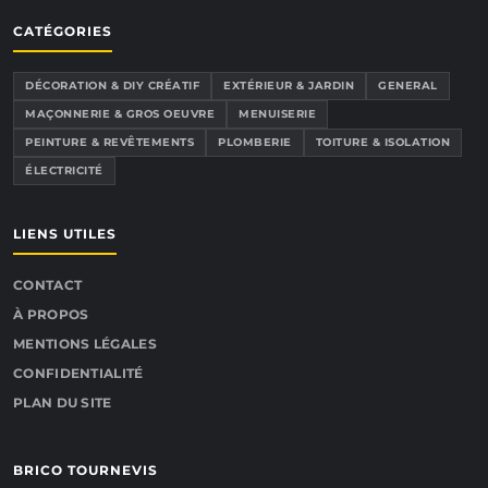
CATÉGORIES
DÉCORATION & DIY CRÉATIF
EXTÉRIEUR & JARDIN
GENERAL
MAÇONNERIE & GROS OEUVRE
MENUISERIE
PEINTURE & REVÊTEMENTS
PLOMBERIE
TOITURE & ISOLATION
ÉLECTRICITÉ
LIENS UTILES
CONTACT
À PROPOS
MENTIONS LÉGALES
CONFIDENTIALITÉ
PLAN DU SITE
BRICO TOURNEVIS