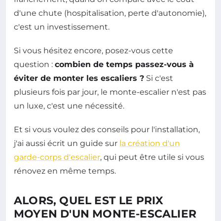
d'une chute (hospitalisation, perte d'autonomie),
c'est un investissement.
Si vous hésitez encore, posez-vous cette
question :
combien de temps passez-vous à
éviter de monter les escaliers ?
Si c'est
plusieurs fois par jour, le monte-escalier n'est pas
un luxe, c'est une nécessité.
Et si vous voulez des conseils pour l'installation,
j'ai aussi écrit un guide sur
la création d'un
garde-corps d'escalier
, qui peut être utile si vous
rénovez en même temps.
ALORS, QUEL EST LE PRIX
MOYEN D'UN MONTE-ESCALIER