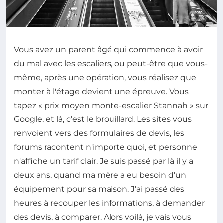
Vous avez un parent âgé qui commence à avoir
du mal avec les escaliers, ou peut-être que vous-
même, après une opération, vous réalisez que
monter à l'étage devient une épreuve. Vous
tapez « prix moyen monte-escalier Stannah » sur
Google, et là, c'est le brouillard. Les sites vous
renvoient vers des formulaires de devis, les
forums racontent n'importe quoi, et personne
n'affiche un tarif clair. Je suis passé par là il y a
deux ans, quand ma mère a eu besoin d'un
équipement pour sa maison. J'ai passé des
heures à recouper les informations, à demander
des devis, à comparer. Alors voilà, je vais vous