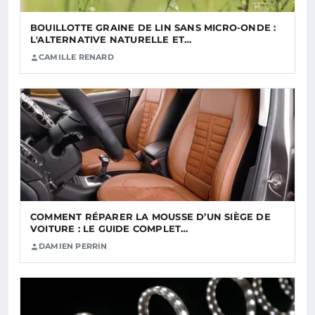
BOUILLOTTE GRAINE DE LIN SANS MICRO-ONDE :
L'ALTERNATIVE NATURELLE ET…
CAMILLE RENARD
COMMENT RÉPARER LA MOUSSE D’UN SIÈGE DE
VOITURE : LE GUIDE COMPLET…
DAMIEN PERRIN