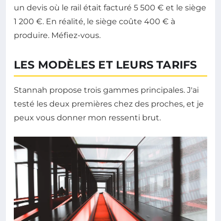
un devis où le rail était facturé 5 500 € et le siège
1 200 €. En réalité, le siège coûte 400 € à
produire. Méfiez-vous.
LES MODÈLES ET LEURS TARIFS
Stannah propose trois gammes principales. J'ai
testé les deux premières chez des proches, et je
peux vous donner mon ressenti brut.