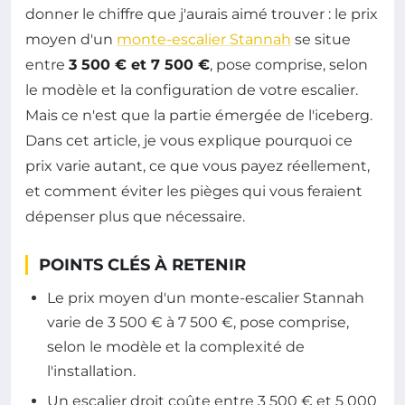
donner le chiffre que j'aurais aimé trouver : le prix
moyen d'un
monte-escalier Stannah
se situe
entre
3 500 € et 7 500 €
, pose comprise, selon
le modèle et la configuration de votre escalier.
Mais ce n'est que la partie émergée de l'iceberg.
Dans cet article, je vous explique pourquoi ce
prix varie autant, ce que vous payez réellement,
et comment éviter les pièges qui vous feraient
dépenser plus que nécessaire.
POINTS CLÉS À RETENIR
Le prix moyen d'un monte-escalier Stannah
varie de 3 500 € à 7 500 €, pose comprise,
selon le modèle et la complexité de
l'installation.
Un escalier droit coûte entre 3 500 € et 5 000