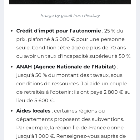
Image by geralt from Pixabay
Crédit d'impôt pour l'autonomie
: 25 % du
prix, plafonné à 5 000 € pour une personne
seule. Condition : être âgé de plus de 70 ans
ou avoir un taux d'incapacité supérieur à 50 %.
ANAH (Agence Nationale de l'Habitat)
:
jusqu'à 50 % du montant des travaux, sous
conditions de ressources. J'ai aidé un couple
de retraités à l'obtenir : ils ont payé 2 800 € au
lieu de 5 600 €.
Aides locales
: certaines régions ou
départements proposent des subventions.
Par exemple, la région Île-de-France donne
jusqu'à 1 000 €. Renseignez-vous auprès de