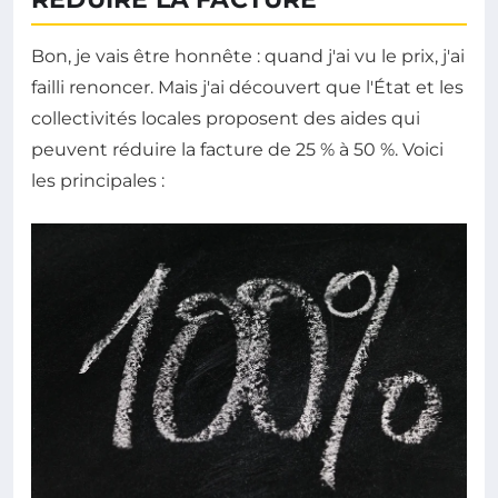
Bon, je vais être honnête : quand j'ai vu le prix, j'ai
failli renoncer. Mais j'ai découvert que l'État et les
collectivités locales proposent des aides qui
peuvent réduire la facture de 25 % à 50 %. Voici
les principales :