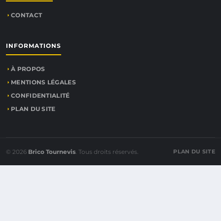
CONTACT
INFORMATIONS
À PROPOS
MENTIONS LÉGALES
CONFIDENTIALITÉ
PLAN DU SITE
© 2026
Brico Tournevis
. Tous droits réservés.
PLAN DU SITE