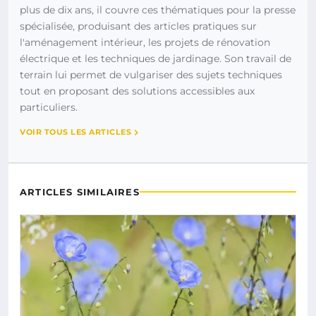
plus de dix ans, il couvre ces thématiques pour la presse
spécialisée, produisant des articles pratiques sur
l'aménagement intérieur, les projets de rénovation
électrique et les techniques de jardinage. Son travail de
terrain lui permet de vulgariser des sujets techniques
tout en proposant des solutions accessibles aux
particuliers.
VOIR TOUS LES ARTICLES
ARTICLES SIMILAIRES