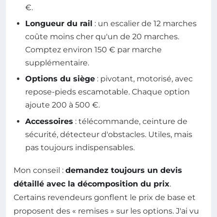
€.
Longueur du rail
: un escalier de 12 marches
coûte moins cher qu'un de 20 marches.
Comptez environ 150 € par marche
supplémentaire.
Options du siège
: pivotant, motorisé, avec
repose-pieds escamotable. Chaque option
ajoute 200 à 500 €.
Accessoires
: télécommande, ceinture de
sécurité, détecteur d'obstacles. Utiles, mais
pas toujours indispensables.
Mon conseil :
demandez toujours un devis
détaillé avec la décomposition du prix
.
Certains revendeurs gonflent le prix de base et
proposent des « remises » sur les options. J'ai vu