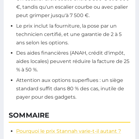
€, tandis qu'un escalier courbe ou avec palier
peut grimper jusqu'à 7 500 €.
Le prix inclut la fourniture, la pose par un
technicien certifié, et une garantie de 2 à 5
ans selon les options.
Des aides financières (ANAH, crédit d'impôt,
aides locales) peuvent réduire la facture de 25
% à 50 %.
Attention aux options superflues : un siège
standard suffit dans 80 % des cas, inutile de
payer pour des gadgets.
SOMMAIRE
Pourquoi le prix Stannah varie-t-il autant ?