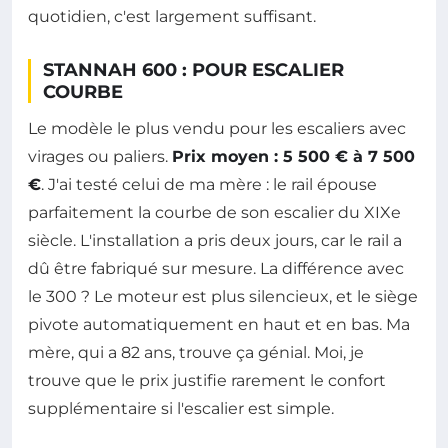
quotidien, c'est largement suffisant.
STANNAH 600 : POUR ESCALIER
COURBE
Le modèle le plus vendu pour les escaliers avec
virages ou paliers.
Prix moyen : 5 500 € à 7 500
€
. J'ai testé celui de ma mère : le rail épouse
parfaitement la courbe de son escalier du XIXe
siècle. L'installation a pris deux jours, car le rail a
dû être fabriqué sur mesure. La différence avec
le 300 ? Le moteur est plus silencieux, et le siège
pivote automatiquement en haut et en bas. Ma
mère, qui a 82 ans, trouve ça génial. Moi, je
trouve que le prix justifie rarement le confort
supplémentaire si l'escalier est simple.