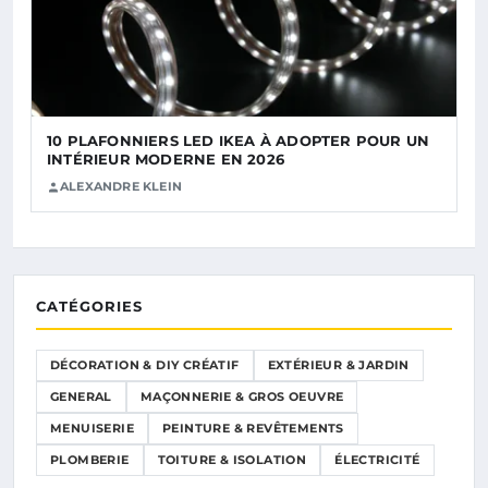
10 PLAFONNIERS LED IKEA À ADOPTER POUR UN
INTÉRIEUR MODERNE EN 2026
ALEXANDRE KLEIN
CATÉGORIES
DÉCORATION & DIY CRÉATIF
EXTÉRIEUR & JARDIN
GENERAL
MAÇONNERIE & GROS OEUVRE
MENUISERIE
PEINTURE & REVÊTEMENTS
PLOMBERIE
TOITURE & ISOLATION
ÉLECTRICITÉ