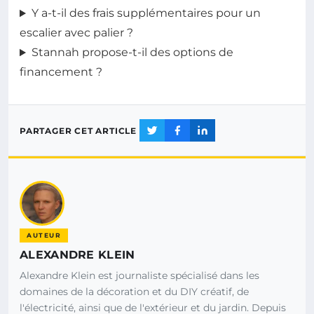
Y a-t-il des frais supplémentaires pour un
escalier avec palier ?
Stannah propose-t-il des options de
financement ?
PARTAGER CET ARTICLE
AUTEUR
ALEXANDRE KLEIN
Alexandre Klein est journaliste spécialisé dans les
domaines de la décoration et du DIY créatif, de
l'électricité, ainsi que de l'extérieur et du jardin. Depuis