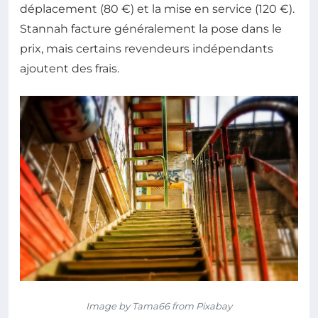
déplacement (80 €) et la mise en service (120 €).
Stannah facture généralement la pose dans le
prix, mais certains revendeurs indépendants
ajoutent des frais.
Image by Tama66 from Pixabay