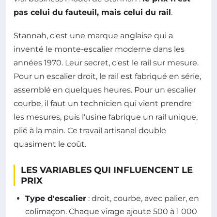
pas celui du fauteuil, mais celui du rail
.
Stannah, c'est une marque anglaise qui a
inventé le monte-escalier moderne dans les
années 1970. Leur secret, c'est le rail sur mesure.
Pour un escalier droit, le rail est fabriqué en série,
assemblé en quelques heures. Pour un escalier
courbe, il faut un technicien qui vient prendre
les mesures, puis l'usine fabrique un rail unique,
plié à la main. Ce travail artisanal double
quasiment le coût.
LES VARIABLES QUI INFLUENCENT LE
PRIX
Type d'escalier
: droit, courbe, avec palier, en
colimaçon. Chaque virage ajoute 500 à 1 000