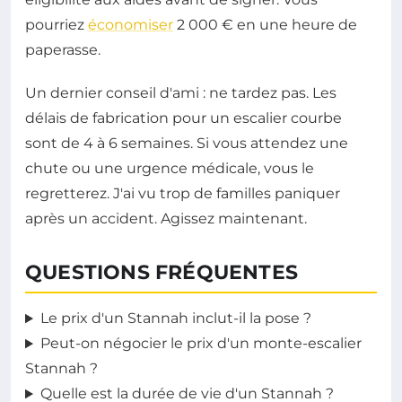
pourriez
économiser
2 000 € en une heure de
paperasse.
Un dernier conseil d'ami : ne tardez pas. Les
délais de fabrication pour un escalier courbe
sont de 4 à 6 semaines. Si vous attendez une
chute ou une urgence médicale, vous le
regretterez. J'ai vu trop de familles paniquer
après un accident. Agissez maintenant.
QUESTIONS FRÉQUENTES
Le prix d'un Stannah inclut-il la pose ?
Peut-on négocier le prix d'un monte-escalier
Stannah ?
Quelle est la durée de vie d'un Stannah ?