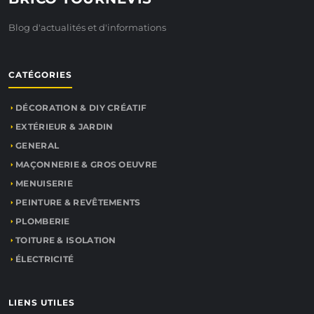
Blog d'actualités et d'informations
CATÉGORIES
DÉCORATION & DIY CRÉATIF
EXTÉRIEUR & JARDIN
GENERAL
MAÇONNERIE & GROS OEUVRE
MENUISERIE
PEINTURE & REVÊTEMENTS
PLOMBERIE
TOITURE & ISOLATION
ÉLECTRICITÉ
LIENS UTILES