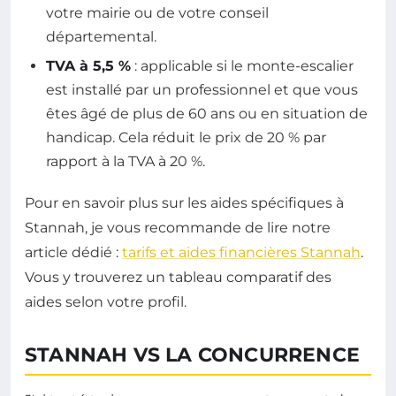
votre mairie ou de votre conseil
départemental.
TVA à 5,5 %
: applicable si le monte-escalier
est installé par un professionnel et que vous
êtes âgé de plus de 60 ans ou en situation de
handicap. Cela réduit le prix de 20 % par
rapport à la TVA à 20 %.
Pour en savoir plus sur les aides spécifiques à
Stannah, je vous recommande de lire notre
article dédié :
tarifs et aides financières Stannah
.
Vous y trouverez un tableau comparatif des
aides selon votre profil.
STANNAH VS LA CONCURRENCE