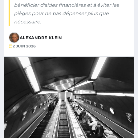
bénéficier d'aides financières et à éviter les
pièges pour ne pas dépenser plus que
nécessaire.
ALEXANDRE KLEIN
2 JUIN 2026