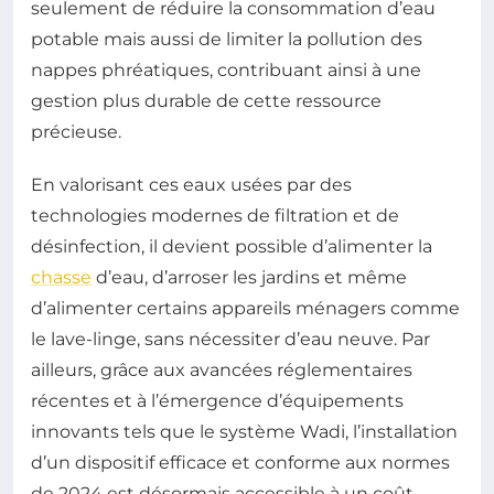
seulement de réduire la consommation d’eau
potable mais aussi de limiter la pollution des
nappes phréatiques, contribuant ainsi à une
gestion plus durable de cette ressource
précieuse.
En valorisant ces eaux usées par des
technologies modernes de filtration et de
désinfection, il devient possible d’alimenter la
chasse
d’eau, d’arroser les jardins et même
d’alimenter certains appareils ménagers comme
le lave-linge, sans nécessiter d’eau neuve. Par
ailleurs, grâce aux avancées réglementaires
récentes et à l’émergence d’équipements
innovants tels que le système Wadi, l’installation
d’un dispositif efficace et conforme aux normes
de 2024 est désormais accessible à un coût