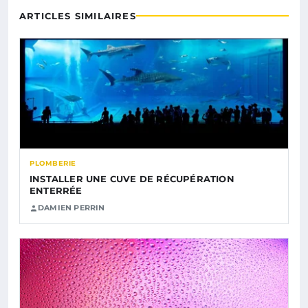
ARTICLES SIMILAIRES
PLOMBERIE
INSTALLER UNE CUVE DE RÉCUPÉRATION
ENTERRÉE
DAMIEN PERRIN