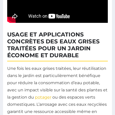
USAGE ET APPLICATIONS
CONCRÈTES DES EAUX GRISES
TRAITÉES POUR UN JARDIN
ÉCONOME ET DURABLE
Une fois les eaux grises traitées, leur réutilisation
dans le jardin est particulièrement bénéfique
pour réduire la consommation d’eau potable,
avec un impact visible sur la santé des plantes et
la gestion du
potager
ou des espaces verts
domestiques. L’arrosage avec ces eaux recyclées
garantit une ressource accessible même en