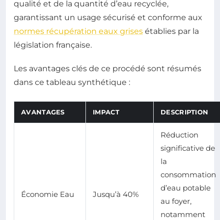
qualité et de la quantité d’eau recyclée,
garantissant un usage sécurisé et conforme aux
normes récupération eaux grises
établies par la
législation française.
Les avantages clés de ce procédé sont résumés
dans ce tableau synthétique :
AVANTAGES
IMPACT
DESCRIPTION
Réduction
significative de
la
consommation
d’eau potable
Économie Eau
Jusqu’à 40%
au foyer,
notamment