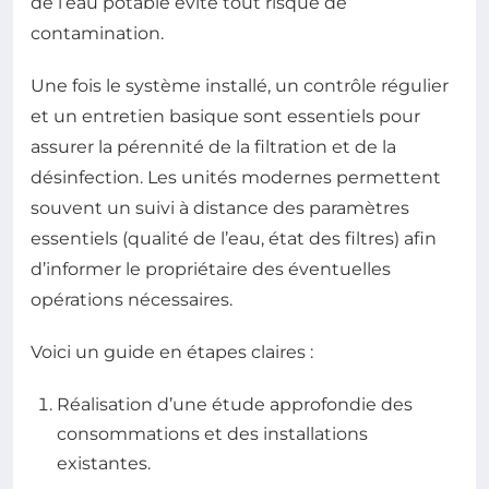
de l’eau potable évite tout risque de
contamination.
Une fois le système installé, un contrôle régulier
et un entretien basique sont essentiels pour
assurer la pérennité de la filtration et de la
désinfection. Les unités modernes permettent
souvent un suivi à distance des paramètres
essentiels (qualité de l’eau, état des filtres) afin
d’informer le propriétaire des éventuelles
opérations nécessaires.
Voici un guide en étapes claires :
Réalisation d’une étude approfondie des
consommations et des installations
existantes.