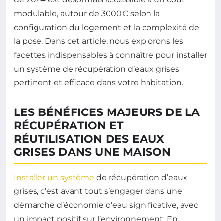
modulable, autour de 3000€ selon la
configuration du logement et la complexité de
la pose. Dans cet article, nous explorons les
facettes indispensables à connaître pour installer
un système de récupération d’eaux grises
pertinent et efficace dans votre habitation.
LES BÉNÉFICES MAJEURS DE LA
RÉCUPÉRATION ET
RÉUTILISATION DES EAUX
GRISES DANS UNE MAISON
Installer un système
de récupération d’eaux
grises, c’est avant tout s’engager dans une
démarche d’économie d’eau significative, avec
un impact positif sur l’environnement. En