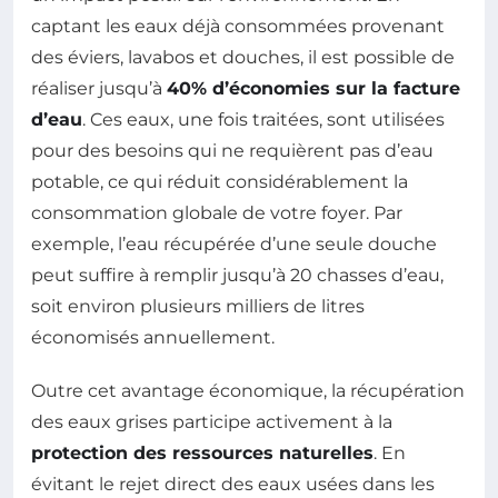
captant les eaux déjà consommées provenant
des éviers, lavabos et douches, il est possible de
réaliser jusqu’à
40% d’économies sur la facture
d’eau
. Ces eaux, une fois traitées, sont utilisées
pour des besoins qui ne requièrent pas d’eau
potable, ce qui réduit considérablement la
consommation globale de votre foyer. Par
exemple, l’eau récupérée d’une seule douche
peut suffire à remplir jusqu’à 20 chasses d’eau,
soit environ plusieurs milliers de litres
économisés annuellement.
Outre cet avantage économique, la récupération
des eaux grises participe activement à la
protection des ressources naturelles
. En
évitant le rejet direct des eaux usées dans les