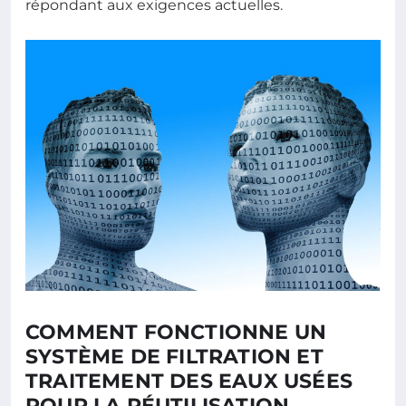
répondant aux exigences actuelles.
COMMENT FONCTIONNE UN
SYSTÈME DE FILTRATION ET
TRAITEMENT DES EAUX USÉES
POUR LA RÉUTILISATION