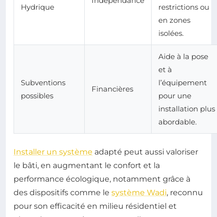
Indépendance
Hydrique
restrictions ou
en zones
isolées.
Aide à la pose
et à
Subventions
l’équipement
Financières
possibles
pour une
installation plus
abordable.
Installer un système
adapté peut aussi valoriser
le bâti, en augmentant le confort et la
performance écologique, notamment grâce à
des dispositifs comme le
système Wadi
, reconnu
pour son efficacité en milieu résidentiel et