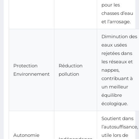
pour les
chasses d’eau
et l’arrosage.
Diminution des
eaux usées
rejetées dans
les réseaux et
Protection
Réduction
nappes,
Environnement
pollution
contribuant à
un meilleur
équilibre
écologique.
Soutient dans
l’autosuffisance,
Autonomie
utile lors de