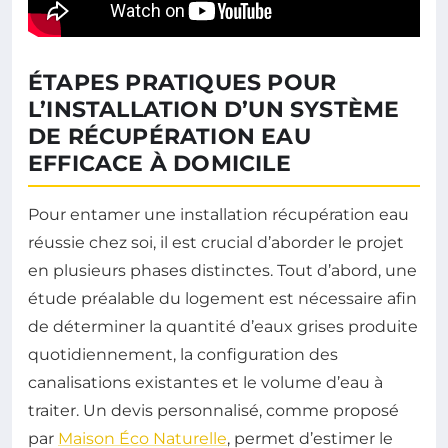
ÉTAPES PRATIQUES POUR
L’INSTALLATION D’UN SYSTÈME
DE RÉCUPÉRATION EAU
EFFICACE À DOMICILE
Pour entamer une installation récupération eau
réussie chez soi, il est crucial d’aborder le projet
en plusieurs phases distinctes. Tout d’abord, une
étude préalable du logement est nécessaire afin
de déterminer la quantité d’eaux grises produite
quotidiennement, la configuration des
canalisations existantes et le volume d’eau à
traiter. Un devis personnalisé, comme proposé
par
Maison Éco Naturelle
, permet d’estimer le