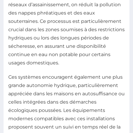
réseaux d’assainissement, on réduit la pollution
des nappes phréatiques et des eaux
souterraines. Ce processus est particulièrement
crucial dans les zones soumises à des restrictions
hydriques ou lors des longues périodes de
sécheresse, en assurant une disponibilité
continue en eau non potable pour certains
usages domestiques.
Ces systèmes encouragent également une plus
grande autonomie hydrique, particulièrement
appréciée dans les maisons en autosuffisance ou
celles intégrées dans des démarches
écologiques poussées. Les équipements
modernes compatibles avec ces installations
proposent souvent un suivi en temps réel de la