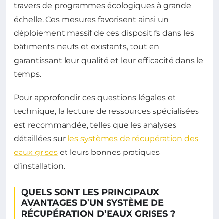
travers de programmes écologiques à grande
échelle. Ces mesures favorisent ainsi un
déploiement massif de ces dispositifs dans les
bâtiments neufs et existants, tout en
garantissant leur qualité et leur efficacité dans le
temps.
Pour approfondir ces questions légales et
technique, la lecture de ressources spécialisées
est recommandée, telles que les analyses
détaillées sur
les systèmes de récupération des
eaux grises
et leurs bonnes pratiques
d’installation.
QUELS SONT LES PRINCIPAUX
AVANTAGES D’UN SYSTÈME DE
RÉCUPÉRATION D’EAUX GRISES ?