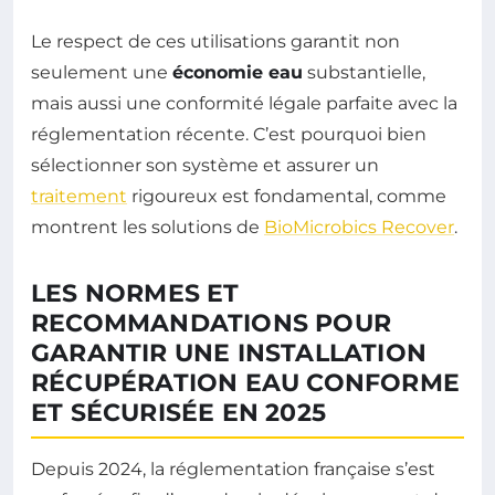
Le respect de ces utilisations garantit non
seulement une
économie eau
substantielle,
mais aussi une conformité légale parfaite avec la
réglementation récente. C’est pourquoi bien
sélectionner son système et assurer un
traitement
rigoureux est fondamental, comme
montrent les solutions de
BioMicrobics Recover
.
LES NORMES ET
RECOMMANDATIONS POUR
GARANTIR UNE INSTALLATION
RÉCUPÉRATION EAU CONFORME
ET SÉCURISÉE EN 2025
Depuis 2024, la réglementation française s’est