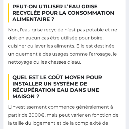
PEUT-ON UTILISER L’EAU GRISE
RECYCLÉE POUR LA CONSOMMATION
ALIMENTAIRE ?
Non, l’eau grise recyclée n’est pas potable et ne
doit en aucun cas être utilisée pour boire,
cuisiner ou laver les aliments. Elle est destinée
uniquement à des usages comme l’arrosage, le
nettoyage ou les chasses d’eau.
QUEL EST LE COÛT MOYEN POUR
INSTALLER UN SYSTÈME DE
RÉCUPÉRATION EAU DANS UNE
MAISON ?
L’investissement commence généralement à
partir de 3000€, mais peut varier en fonction de
la taille du logement et de la complexité de