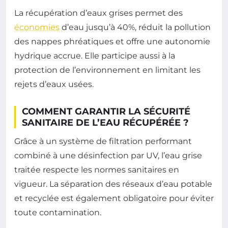
La récupération d’eaux grises permet des
économies
d’eau jusqu’à 40%, réduit la pollution
des nappes phréatiques et offre une autonomie
hydrique accrue. Elle participe aussi à la
protection de l’environnement en limitant les
rejets d’eaux usées.
COMMENT GARANTIR LA SÉCURITÉ
SANITAIRE DE L’EAU RÉCUPÉRÉE ?
Grâce à un système de filtration performant
combiné à une désinfection par UV, l’eau grise
traitée respecte les normes sanitaires en
vigueur. La séparation des réseaux d’eau potable
et recyclée est également obligatoire pour éviter
toute contamination.