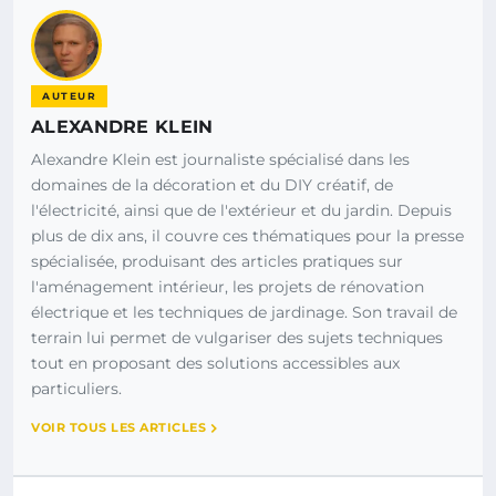
AUTEUR
ALEXANDRE KLEIN
Alexandre Klein est journaliste spécialisé dans les
domaines de la décoration et du DIY créatif, de
l'électricité, ainsi que de l'extérieur et du jardin. Depuis
plus de dix ans, il couvre ces thématiques pour la presse
spécialisée, produisant des articles pratiques sur
l'aménagement intérieur, les projets de rénovation
électrique et les techniques de jardinage. Son travail de
terrain lui permet de vulgariser des sujets techniques
tout en proposant des solutions accessibles aux
particuliers.
VOIR TOUS LES ARTICLES