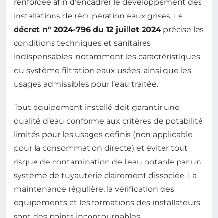
renforcée afin d’encadrer le développement des
installations de récupération eaux grises. Le
décret n° 2024-796 du 12 juillet 2024
précise les
conditions techniques et sanitaires
indispensables, notamment les caractéristiques
du système filtration eaux usées, ainsi que les
usages admissibles pour l’eau traitée.
Tout équipement installé doit garantir une
qualité d’eau conforme aux critères de potabilité
limités pour les usages définis (non applicable
pour la consommation directe) et éviter tout
risque de contamination de l’eau potable par un
système de tuyauterie clairement dissociée. La
maintenance régulière, la vérification des
équipements et les formations des installateurs
sont des points incontournables.