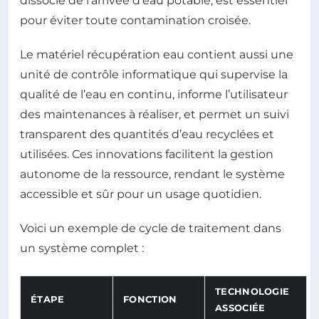
dissocié de l’arrivée d’eau potable, est essentiel
pour éviter toute contamination croisée.
Le matériel récupération eau contient aussi une
unité de contrôle informatique qui supervise la
qualité de l’eau en continu, informe l’utilisateur
des maintenances à réaliser, et permet un suivi
transparent des quantités d’eau recyclées et
utilisées. Ces innovations facilitent la gestion
autonome de la ressource, rendant le système
accessible et sûr pour un usage quotidien.
Voici un exemple de cycle de traitement dans
un système complet :
TECHNOLOGIE
ÉTAPE
FONCTION
ASSOCIÉE