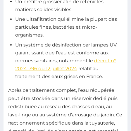
Un préfiltre grossier afin de retenir les
matières solides visibles.
Une ultrafiltration qui élimine la plupart des
particules fines, bactéries et micro-
organismes.
Un système de désinfection par lampes UV,
garantissant que l’eau est conforme aux
normes sanitaires, notamment le
décret n°
2024-796 du 12 juillet 2024
relatif au
traitement des eaux grises en France.
Après ce traitement complet, l’eau récupérée
peut être stockée dans un réservoir dédié puis
redistribuée au réseau des chasses d’eau, au
lave-linge ou au système d’arrosage du jardin. Ce
fractionnement spécifique dans la tuyauterie,