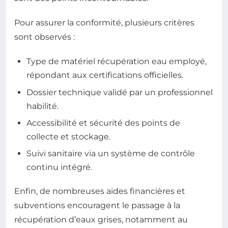
Pour assurer la conformité, plusieurs critères
sont observés :
Type de matériel récupération eau employé,
répondant aux certifications officielles.
Dossier technique validé par un professionnel
habilité.
Accessibilité et sécurité des points de
collecte et stockage.
Suivi sanitaire via un système de contrôle
continu intégré.
Enfin, de nombreuses aides financières et
subventions encouragent le passage à la
récupération d’eaux grises, notamment au