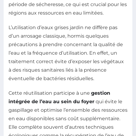
période de sécheresse, ce qui est crucial pour les
régions aux ressources en eau limitées.
L’utilisation d’eaux grises jardin ne diffère pas
d’un arrosage classique, hormis quelques
précautions à prendre concernant la qualité de
l’eau et la fréquence d’utilisation. En effet, un
traitement correct évite d’exposer les végétaux
à des risques sanitaires liés à la présence
éventuelle de bactéries résiduelles.
Cette réutilisation participe à une
gestion
intégrée de l’eau au sein du foyer
qui évite le
gaspillage et optimise l’ensemble des ressources
en eau disponibles sans coût supplémentaire.
Elle complète souvent d’autres techniques
écologiques comme la récupération de l’eau de