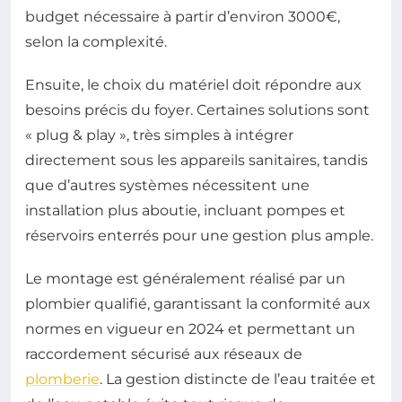
budget nécessaire à partir d’environ 3000€,
selon la complexité.
Ensuite, le choix du matériel doit répondre aux
besoins précis du foyer. Certaines solutions sont
« plug & play », très simples à intégrer
directement sous les appareils sanitaires, tandis
que d’autres systèmes nécessitent une
installation plus aboutie, incluant pompes et
réservoirs enterrés pour une gestion plus ample.
Le montage est généralement réalisé par un
plombier qualifié, garantissant la conformité aux
normes en vigueur en 2024 et permettant un
raccordement sécurisé aux réseaux de
plomberie
. La gestion distincte de l’eau traitée et