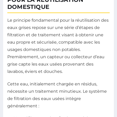
DOMESTIQUE
Le principe fondamental pour la réutilisation des
eaux grises repose sur une série d’étapes de
filtration et de traitement visant à obtenir une
eau propre et sécurisée, compatible avec les
usages domestiques non potables.
Premièrement, un capteur ou collecteur d’eau
grise capte les eaux usées provenant des
lavabos, éviers et douches.
Cette eau, initialement chargée en résidus,
nécessite un traitement minutieux. Le système
de filtration des eaux usées intègre
généralement :