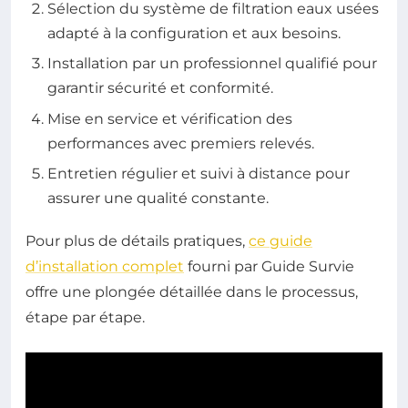
Sélection du système de filtration eaux usées
adapté à la configuration et aux besoins.
Installation par un professionnel qualifié pour
garantir sécurité et conformité.
Mise en service et vérification des
performances avec premiers relevés.
Entretien régulier et suivi à distance pour
assurer une qualité constante.
Pour plus de détails pratiques,
ce guide
d’installation complet
fourni par Guide Survie
offre une plongée détaillée dans le processus,
étape par étape.