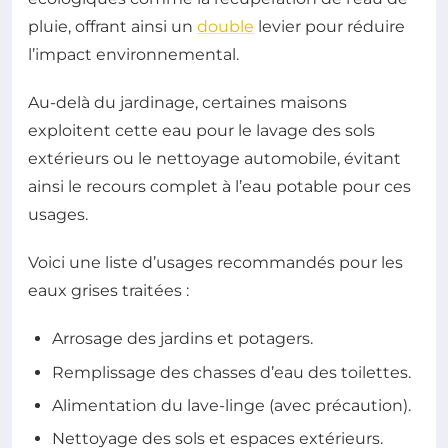
pluie, offrant ainsi un
double
levier pour réduire
l’impact environnemental.
Au-delà du jardinage, certaines maisons
exploitent cette eau pour le lavage des sols
extérieurs ou le nettoyage automobile, évitant
ainsi le recours complet à l’eau potable pour ces
usages.
Voici une liste d’usages recommandés pour les
eaux grises traitées :
Arrosage des jardins et potagers.
Remplissage des chasses d’eau des toilettes.
Alimentation du lave-linge (avec précaution).
Nettoyage des sols et espaces extérieurs.