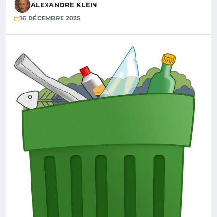
ALEXANDRE KLEIN
16 DÉCEMBRE 2025