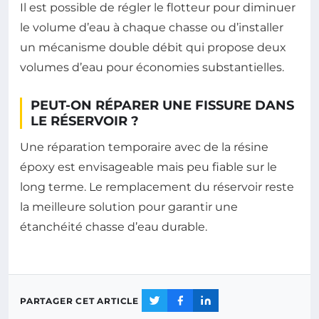
Il est possible de régler le flotteur pour diminuer
le volume d’eau à chaque chasse ou d’installer
un mécanisme double débit qui propose deux
volumes d’eau pour économies substantielles.
PEUT-ON RÉPARER UNE FISSURE DANS
LE RÉSERVOIR ?
Une réparation temporaire avec de la résine
époxy est envisageable mais peu fiable sur le
long terme. Le remplacement du réservoir reste
la meilleure solution pour garantir une
étanchéité chasse d’eau durable.
PARTAGER CET ARTICLE