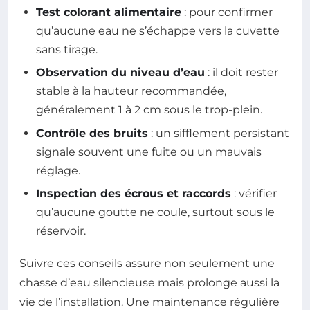
Test colorant alimentaire
: pour confirmer
qu’aucune eau ne s’échappe vers la cuvette
sans tirage.
Observation du niveau d’eau
: il doit rester
stable à la hauteur recommandée,
généralement 1 à 2 cm sous le trop-plein.
Contrôle des bruits
: un sifflement persistant
signale souvent une fuite ou un mauvais
réglage.
Inspection des écrous et raccords
: vérifier
qu’aucune goutte ne coule, surtout sous le
réservoir.
Suivre ces conseils assure non seulement une
chasse d’eau silencieuse mais prolonge aussi la
vie de l’installation. Une maintenance régulière