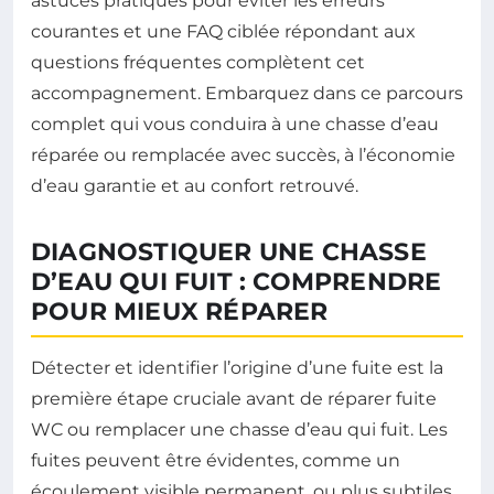
astuces pratiques pour éviter les erreurs
courantes et une FAQ ciblée répondant aux
questions fréquentes complètent cet
accompagnement. Embarquez dans ce parcours
complet qui vous conduira à une chasse d’eau
réparée ou remplacée avec succès, à l’économie
d’eau garantie et au confort retrouvé.
DIAGNOSTIQUER UNE CHASSE
D’EAU QUI FUIT : COMPRENDRE
POUR MIEUX RÉPARER
Détecter et identifier l’origine d’une fuite est la
première étape cruciale avant de réparer fuite
WC ou remplacer une chasse d’eau qui fuit. Les
fuites peuvent être évidentes, comme un
écoulement visible permanent, ou plus subtiles,