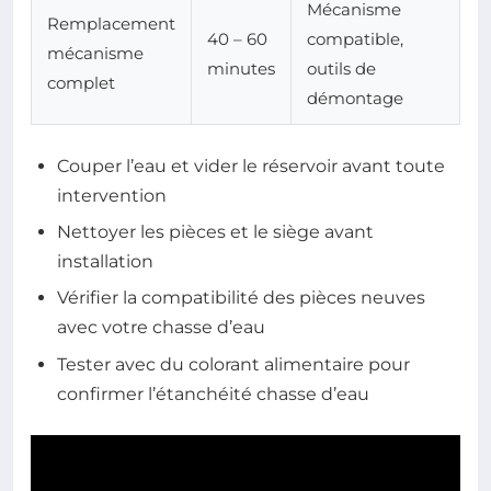
Mécanisme
Remplacement
40 – 60
compatible,
mécanisme
minutes
outils de
complet
démontage
Couper l’eau et vider le réservoir avant toute
intervention
Nettoyer les pièces et le siège avant
installation
Vérifier la compatibilité des pièces neuves
avec votre chasse d’eau
Tester avec du colorant alimentaire pour
confirmer l’étanchéité chasse d’eau