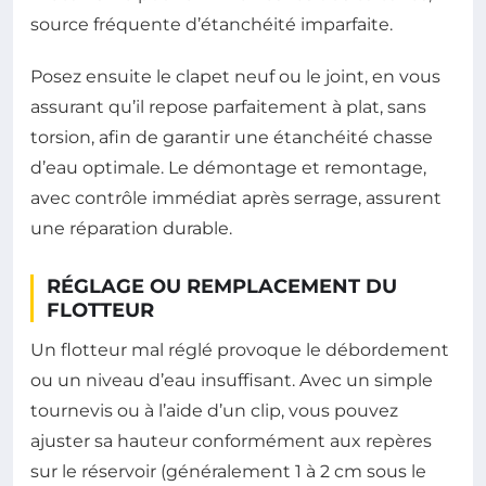
source fréquente d’étanchéité imparfaite.
Posez ensuite le clapet neuf ou le joint, en vous
assurant qu’il repose parfaitement à plat, sans
torsion, afin de garantir une étanchéité chasse
d’eau optimale. Le démontage et remontage,
avec contrôle immédiat après serrage, assurent
une réparation durable.
RÉGLAGE OU REMPLACEMENT DU
FLOTTEUR
Un flotteur mal réglé provoque le débordement
ou un niveau d’eau insuffisant. Avec un simple
tournevis ou à l’aide d’un clip, vous pouvez
ajuster sa hauteur conformément aux repères
sur le réservoir (généralement 1 à 2 cm sous le