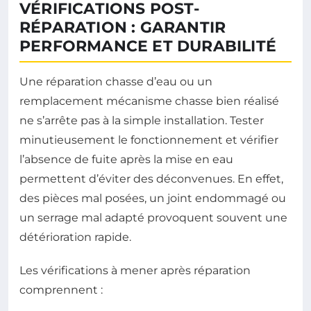
VÉRIFICATIONS POST-
RÉPARATION : GARANTIR
PERFORMANCE ET DURABILITÉ
Une réparation chasse d’eau ou un
remplacement mécanisme chasse bien réalisé
ne s’arrête pas à la simple installation. Tester
minutieusement le fonctionnement et vérifier
l’absence de fuite après la mise en eau
permettent d’éviter des déconvenues. En effet,
des pièces mal posées, un joint endommagé ou
un serrage mal adapté provoquent souvent une
détérioration rapide.
Les vérifications à mener après réparation
comprennent :