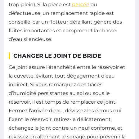
trop-plein). Si la pièce est
percée
ou
défectueuse, un remplacement rapide est
conseillé, car un flotteur défaillant génère des
fuites importantes et compromet la chasse
d’eau silencieuse.
CHANGER LE JOINT DE BRIDE
Ce joint assure l’étanchéité entre le réservoir et
la cuvette, évitant tout dégagement d’eau
indirect. Si vous remarquez des traces
d’humidité persistantes au sol ou sous le
réservoir, il est temps de remplacer ce joint.
Fermez l’arrivée d’eau, dévissez les écrous qui
fixent le réservoir, retirez-le délicatement,
échangez le joint contre un neuf conforme, et
revissez en alternant le serrage pour prévenir la