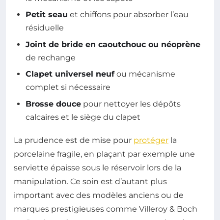
Petit seau
et chiffons pour absorber l’eau
résiduelle
Joint de bride en caoutchouc ou néoprène
de rechange
Clapet universel neuf
ou mécanisme
complet si nécessaire
Brosse douce
pour nettoyer les dépôts
calcaires et le siège du clapet
La prudence est de mise pour
protéger
la
porcelaine fragile, en plaçant par exemple une
serviette épaisse sous le réservoir lors de la
manipulation. Ce soin est d’autant plus
important avec des modèles anciens ou de
marques prestigieuses comme Villeroy & Boch