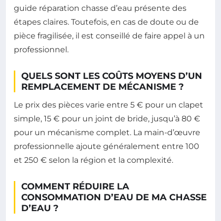
guide réparation chasse d’eau présente des
étapes claires. Toutefois, en cas de doute ou de
pièce fragilisée, il est conseillé de faire appel à un
professionnel.
QUELS SONT LES COÛTS MOYENS D’UN
REMPLACEMENT DE MÉCANISME ?
Le prix des pièces varie entre 5 € pour un clapet
simple, 15 € pour un joint de bride, jusqu’à 80 €
pour un mécanisme complet. La main-d’œuvre
professionnelle ajoute généralement entre 100
et 250 € selon la région et la complexité.
COMMENT RÉDUIRE LA
CONSOMMATION D’EAU DE MA CHASSE
D’EAU ?