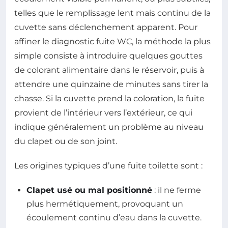
telles que le remplissage lent mais continu de la
cuvette sans déclenchement apparent. Pour
affiner le diagnostic fuite WC, la méthode la plus
simple consiste à introduire quelques gouttes
de colorant alimentaire dans le réservoir, puis à
attendre une quinzaine de minutes sans tirer la
chasse. Si la cuvette prend la coloration, la fuite
provient de l’intérieur vers l’extérieur, ce qui
indique généralement un problème au niveau
du clapet ou de son joint.
Les origines typiques d’une fuite toilette sont :
Clapet usé ou mal positionné
: il ne ferme
plus hermétiquement, provoquant un
écoulement continu d’eau dans la cuvette.