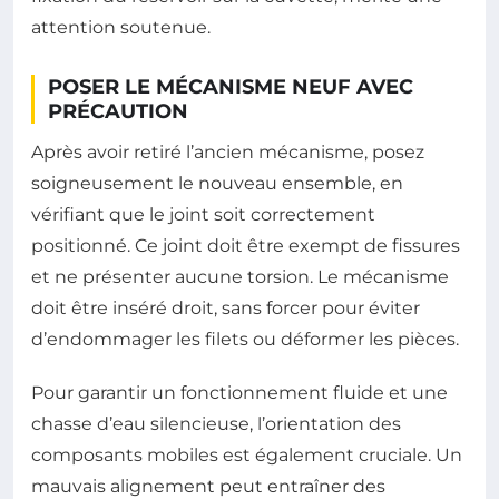
attention soutenue.
POSER LE MÉCANISME NEUF AVEC
PRÉCAUTION
Après avoir retiré l’ancien mécanisme, posez
soigneusement le nouveau ensemble, en
vérifiant que le joint soit correctement
positionné. Ce joint doit être exempt de fissures
et ne présenter aucune torsion. Le mécanisme
doit être inséré droit, sans forcer pour éviter
d’endommager les filets ou déformer les pièces.
Pour garantir un fonctionnement fluide et une
chasse d’eau silencieuse, l’orientation des
composants mobiles est également cruciale. Un
mauvais alignement peut entraîner des