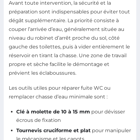
Avant toute intervention, la sécurité et la
préparation sont indispensables pour éviter tout
dégât supplémentaire. La priorité consiste à
couper l’arrivée d’eau, généralement située au
niveau du robinet d’arrêt proche du sol, côté
gauche des toilettes, puis à vider entièrement le
réservoir en tirant la chasse. Une zone de travail
propre et sèche facilite le démontage et
prévient les éclaboussures.
Les outils utiles pour réparer fuite WC ou
remplacer chasse d’eau minimale sont :
Clé à molette de 10 à 15 mm
pour dévisser
écrous de fixation
Tournevis cruciforme et plat
pour manipuler
le mécanisme et les capots