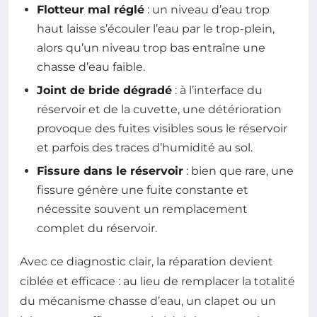
Flotteur mal réglé
: un niveau d’eau trop
haut laisse s’écouler l’eau par le trop-plein,
alors qu’un niveau trop bas entraîne une
chasse d’eau faible.
Joint de bride dégradé
: à l’interface du
réservoir et de la cuvette, une détérioration
provoque des fuites visibles sous le réservoir
et parfois des traces d’humidité au sol.
Fissure dans le réservoir
: bien que rare, une
fissure génère une fuite constante et
nécessite souvent un remplacement
complet du réservoir.
Avec ce diagnostic clair, la réparation devient
ciblée et efficace : au lieu de remplacer la totalité
du mécanisme chasse d’eau, un clapet ou un