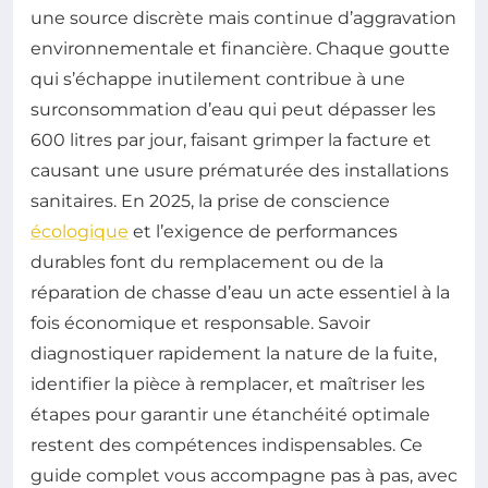
une source discrète mais continue d’aggravation
environnementale et financière. Chaque goutte
qui s’échappe inutilement contribue à une
surconsommation d’eau qui peut dépasser les
600 litres par jour, faisant grimper la facture et
causant une usure prématurée des installations
sanitaires. En 2025, la prise de conscience
écologique
et l’exigence de performances
durables font du remplacement ou de la
réparation de chasse d’eau un acte essentiel à la
fois économique et responsable. Savoir
diagnostiquer rapidement la nature de la fuite,
identifier la pièce à remplacer, et maîtriser les
étapes pour garantir une étanchéité optimale
restent des compétences indispensables. Ce
guide complet vous accompagne pas à pas, avec