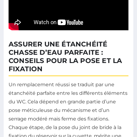
ASSURER UNE ÉTANCHÉITÉ
CHASSE D’EAU PARFAITE :
CONSEILS POUR LA POSE ET LA
FIXATION
Un remplacement réussi se traduit par une
étanchéité parfaite entre les différents éléments
du WC. Cela dépend en grande partie d’une
pose méticuleuse du mécanisme et d’un
serrage modéré mais ferme des fixations.
Chaque étape, de la pose du joint de bride à la
fixation du réservoir sur la cuvette, mérite une