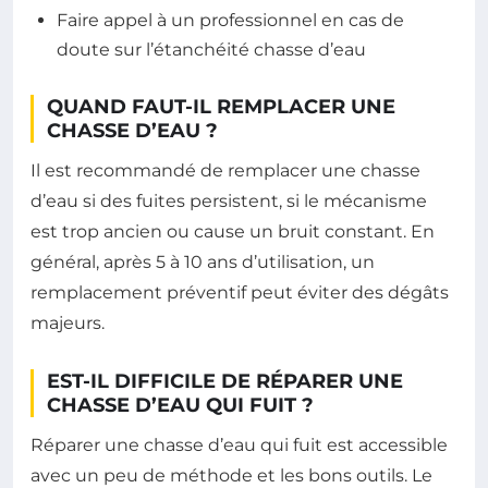
Faire appel à un professionnel en cas de
doute sur l’étanchéité chasse d’eau
QUAND FAUT-IL REMPLACER UNE
CHASSE D’EAU ?
Il est recommandé de remplacer une chasse
d’eau si des fuites persistent, si le mécanisme
est trop ancien ou cause un bruit constant. En
général, après 5 à 10 ans d’utilisation, un
remplacement préventif peut éviter des dégâts
majeurs.
EST-IL DIFFICILE DE RÉPARER UNE
CHASSE D’EAU QUI FUIT ?
Réparer une chasse d’eau qui fuit est accessible
avec un peu de méthode et les bons outils. Le