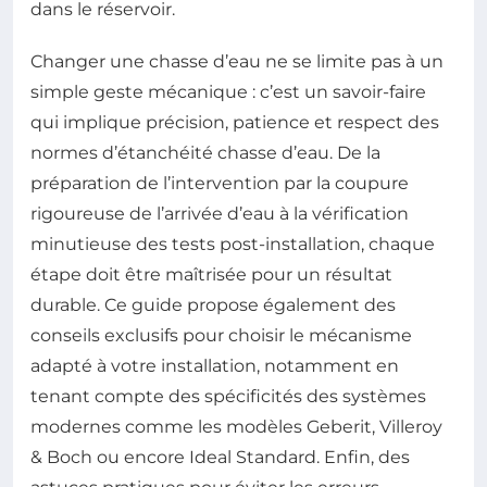
dans le réservoir.
Changer une chasse d’eau ne se limite pas à un
simple geste mécanique : c’est un savoir-faire
qui implique précision, patience et respect des
normes d’étanchéité chasse d’eau. De la
préparation de l’intervention par la coupure
rigoureuse de l’arrivée d’eau à la vérification
minutieuse des tests post-installation, chaque
étape doit être maîtrisée pour un résultat
durable. Ce guide propose également des
conseils exclusifs pour choisir le mécanisme
adapté à votre installation, notamment en
tenant compte des spécificités des systèmes
modernes comme les modèles Geberit, Villeroy
& Boch ou encore Ideal Standard. Enfin, des