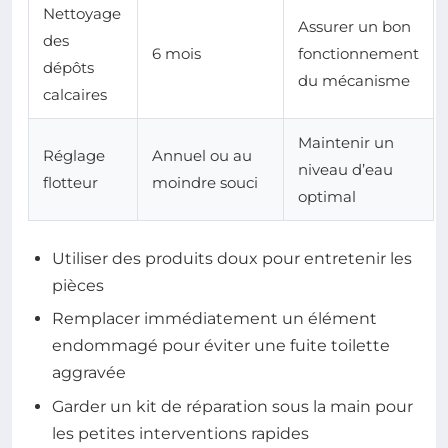
Nettoyage
Assurer un bon
des
6 mois
fonctionnement
dépôts
du mécanisme
calcaires
Maintenir un
Réglage
Annuel ou au
niveau d’eau
flotteur
moindre souci
optimal
Utiliser des produits doux pour entretenir les
pièces
Remplacer immédiatement un élément
endommagé pour éviter une fuite toilette
aggravée
Garder un kit de réparation sous la main pour
les petites interventions rapides