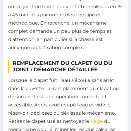
ou du joint de bride, peuvent être réalisées en 15
à 45 minutes par un bricoleur équipé et
méthodique. En revanche, un mécanisme
complet demande un peu plus de temps et
d’attention, en particulier si la chasse est
ancienne ou la fixation complexe.
REMPLACEMENT DU CLAPET OU DU
JOINT : DÉMARCHE DÉTAILLÉE
Lorsque le clapet fuit, l’eau s’écoule sans arrêt
dans la cuvette. Le remplacement du clapet ou
de son joint est une opération courante et
accessible. Après avoir coupé l’eau et vidé le
réservoir, déclipsez ou dévissez le mécanisme.
Retirez le clapet usé et nettoyez le
siège
du
mécanisme pour éliminer les résidus calcaires,