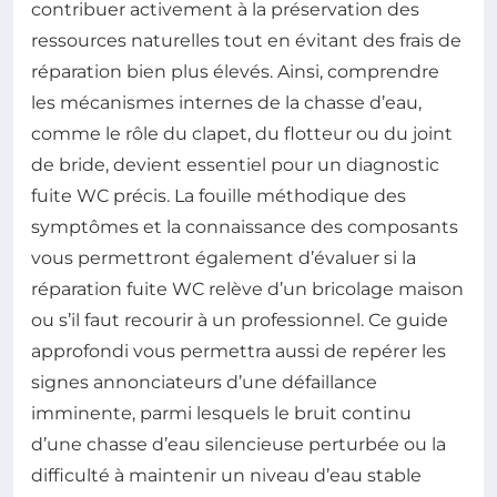
contribuer activement à la préservation des
ressources naturelles tout en évitant des frais de
réparation bien plus élevés. Ainsi, comprendre
les mécanismes internes de la chasse d’eau,
comme le rôle du clapet, du flotteur ou du joint
de bride, devient essentiel pour un diagnostic
fuite WC précis. La fouille méthodique des
symptômes et la connaissance des composants
vous permettront également d’évaluer si la
réparation fuite WC relève d’un bricolage maison
ou s’il faut recourir à un professionnel. Ce guide
approfondi vous permettra aussi de repérer les
signes annonciateurs d’une défaillance
imminente, parmi lesquels le bruit continu
d’une chasse d’eau silencieuse perturbée ou la
difficulté à maintenir un niveau d’eau stable