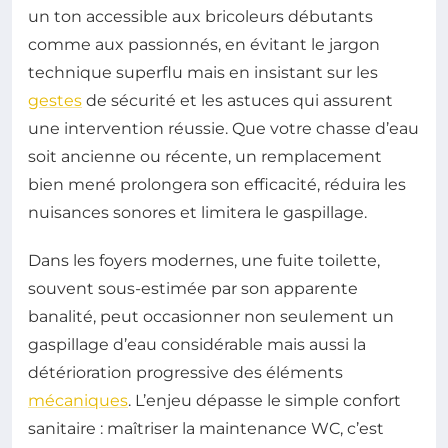
un ton accessible aux bricoleurs débutants
comme aux passionnés, en évitant le jargon
technique superflu mais en insistant sur les
gestes
de sécurité et les astuces qui assurent
une intervention réussie. Que votre chasse d’eau
soit ancienne ou récente, un remplacement
bien mené prolongera son efficacité, réduira les
nuisances sonores et limitera le gaspillage.
Dans les foyers modernes, une fuite toilette,
souvent sous-estimée par son apparente
banalité, peut occasionner non seulement un
gaspillage d’eau considérable mais aussi la
détérioration progressive des éléments
mécaniques
. L’enjeu dépasse le simple confort
sanitaire : maîtriser la maintenance WC, c’est