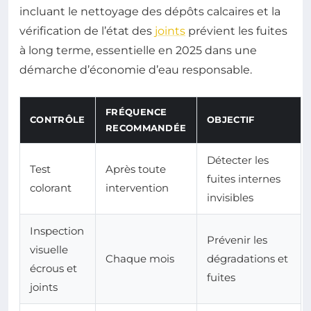
incluant le nettoyage des dépôts calcaires et la
vérification de l’état des
joints
prévient les fuites
à long terme, essentielle en 2025 dans une
démarche d’économie d’eau responsable.
FRÉQUENCE
CONTRÔLE
OBJECTIF
RECOMMANDÉE
Détecter les
Test
Après toute
fuites internes
colorant
intervention
invisibles
Inspection
Prévenir les
visuelle
Chaque mois
dégradations et
écrous et
fuites
joints