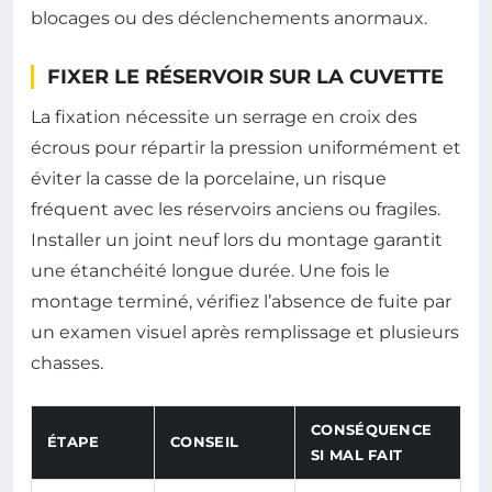
blocages ou des déclenchements anormaux.
FIXER LE RÉSERVOIR SUR LA CUVETTE
La fixation nécessite un serrage en croix des
écrous pour répartir la pression uniformément et
éviter la casse de la porcelaine, un risque
fréquent avec les réservoirs anciens ou fragiles.
Installer un joint neuf lors du montage garantit
une étanchéité longue durée. Une fois le
montage terminé, vérifiez l’absence de fuite par
un examen visuel après remplissage et plusieurs
chasses.
CONSÉQUENCE
ÉTAPE
CONSEIL
SI MAL FAIT