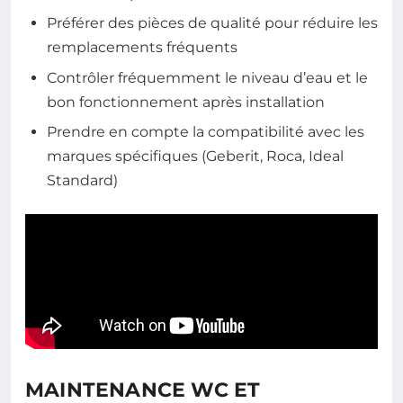
Préférer des pièces de qualité pour réduire les
remplacements fréquents
Contrôler fréquemment le niveau d’eau et le
bon fonctionnement après installation
Prendre en compte la compatibilité avec les
marques spécifiques (Geberit, Roca, Ideal
Standard)
MAINTENANCE WC ET