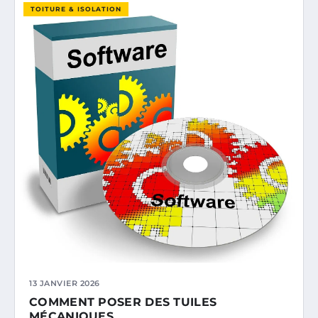
TOITURE & ISOLATION
13 JANVIER 2026
COMMENT POSER DES TUILES
MÉCANIQUES