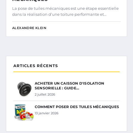
La pose de tuiles mécaniques est une étape essentielle
dans la réalisation d’une toiture performante et…
ALEXANDRE KLEIN
ARTICLES RÉCENTS
ACHETER UN CAISSON D'ISOLATION
SENSORIELLE : GUIDE…
2 juillet 2026
COMMENT POSER DES TUILES MÉCANIQUES
13 janvier 2026