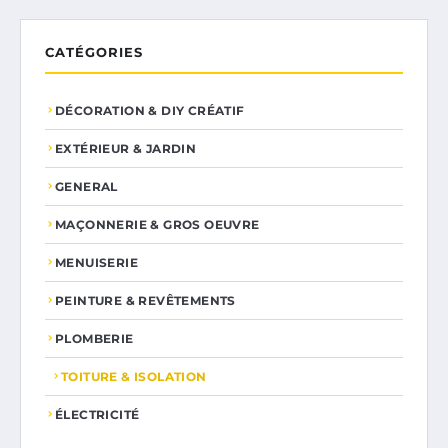
CATÉGORIES
DÉCORATION & DIY CRÉATIF
EXTÉRIEUR & JARDIN
GENERAL
MAÇONNERIE & GROS OEUVRE
MENUISERIE
PEINTURE & REVÊTEMENTS
PLOMBERIE
TOITURE & ISOLATION
ÉLECTRICITÉ