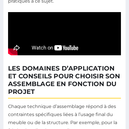
pratiques à ce sujet.
LES DOMAINES D’APPLICATION
ET CONSEILS POUR CHOISIR SON
ASSEMBLAGE EN FONCTION DU
PROJET
Chaque technique d’assemblage répond à des
contraintes spécifiques liées à l’usage final du
meuble ou de la structure. Par exemple, pour la