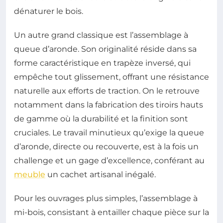
dénaturer le bois.
Un autre grand classique est l’assemblage à
queue d’aronde. Son originalité réside dans sa
forme caractéristique en trapèze inversé, qui
empêche tout glissement, offrant une résistance
naturelle aux efforts de traction. On le retrouve
notamment dans la fabrication des tiroirs hauts
de gamme où la durabilité et la finition sont
cruciales. Le travail minutieux qu’exige la queue
d’aronde, directe ou recouverte, est à la fois un
challenge et un gage d’excellence, conférant au
meuble
un cachet artisanal inégalé.
Pour les ouvrages plus simples, l’assemblage à
mi-bois, consistant à entailler chaque pièce sur la