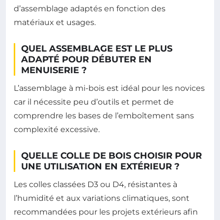
d’assemblage adaptés en fonction des
matériaux et usages.
QUEL ASSEMBLAGE EST LE PLUS
ADAPTÉ POUR DÉBUTER EN
MENUISERIE ?
L’assemblage à mi-bois est idéal pour les novices
car il nécessite peu d’outils et permet de
comprendre les bases de l’emboîtement sans
complexité excessive.
QUELLE COLLE DE BOIS CHOISIR POUR
UNE UTILISATION EN EXTÉRIEUR ?
Les colles classées D3 ou D4, résistantes à
l’humidité et aux variations climatiques, sont
recommandées pour les projets extérieurs afin