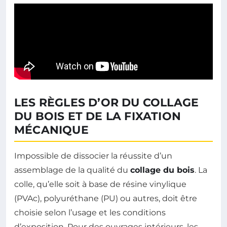
LES RÈGLES D’OR DU COLLAGE
DU BOIS ET DE LA FIXATION
MÉCANIQUE
Impossible de dissocier la réussite d’un
assemblage de la qualité du
collage du bois
. La
colle, qu’elle soit à base de résine vinylique
(PVAc), polyuréthane (PU) ou autres, doit être
choisie selon l’usage et les conditions
d’exposition. Pour des ouvrages intérieurs, les