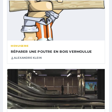
MENUISERIE
RÉPARER UNE POUTRE EN BOIS VERMOULUE
ALEXANDRE KLEIN