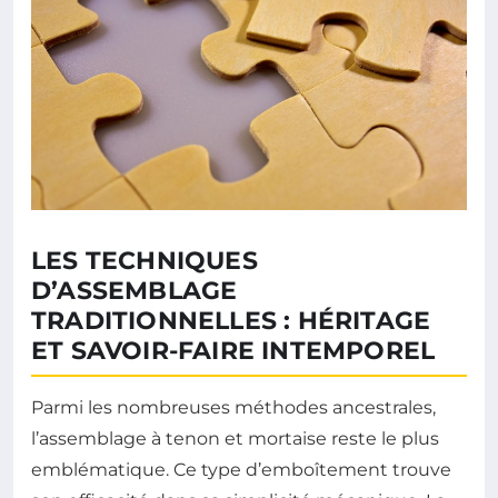
LES TECHNIQUES
D’ASSEMBLAGE
TRADITIONNELLES : HÉRITAGE
ET SAVOIR-FAIRE INTEMPOREL
Parmi les nombreuses méthodes ancestrales,
l’assemblage à tenon et mortaise reste le plus
emblématique. Ce type d’emboîtement trouve