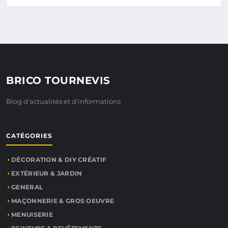
BRICO TOURNEVIS
Blog d'actualités et d'informations
CATÉGORIES
DÉCORATION & DIY CRÉATIF
EXTÉRIEUR & JARDIN
GENERAL
MAÇONNERIE & GROS OEUVRE
MENUISERIE