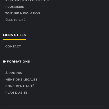
PEINTURE & REVÊTEMENTS
PLOMBERIE
TOITURE & ISOLATION
ÉLECTRICITÉ
LIENS UTILES
CONTACT
INFORMATIONS
À PROPOS
MENTIONS LÉGALES
CONFIDENTIALITÉ
PLAN DU SITE