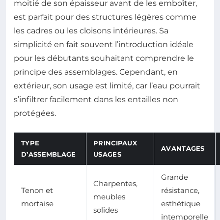
moitié de son épaisseur avant de les emboîter,
est parfait pour des structures légères comme
les cadres ou les cloisons intérieures. Sa
simplicité en fait souvent l’introduction idéale
pour les débutants souhaitant comprendre le
principe des assemblages. Cependant, en
extérieur, son usage est limité, car l’eau pourrait
s’infiltrer facilement dans les entailles non
protégées.
TYPE
PRINCIPAUX
AVANTAGES
D’ASSEMBLAGE
USAGES
Grande
Charpentes,
Tenon et
résistance,
meubles
mortaise
esthétique
solides
intemporelle