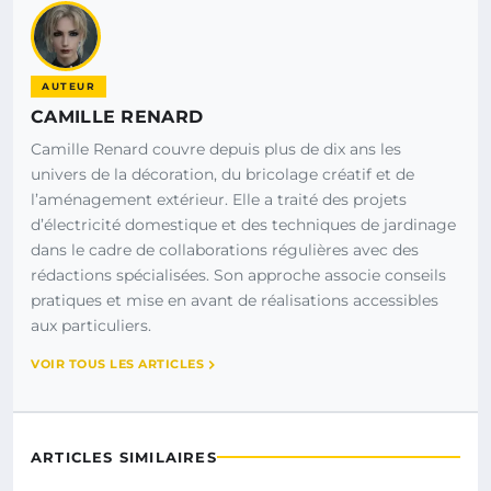
AUTEUR
CAMILLE RENARD
Camille Renard couvre depuis plus de dix ans les
univers de la décoration, du bricolage créatif et de
l’aménagement extérieur. Elle a traité des projets
d’électricité domestique et des techniques de jardinage
dans le cadre de collaborations régulières avec des
rédactions spécialisées. Son approche associe conseils
pratiques et mise en avant de réalisations accessibles
aux particuliers.
VOIR TOUS LES ARTICLES
ARTICLES SIMILAIRES