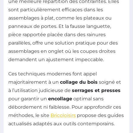
une meilleure répartition des contraintes. Elles
sont particulièrement efficaces dans les
assemblages à plat, comme les plateaux ou
panneaux de portes. Et la fausse languette,
pièce rapportée placée dans des rainures
parallèles, offre une solution pratique pour des
assemblages en onglet où les coupes droites
demandent un ajustement impeccable.
Ces techniques modernes font appel
majoritairement à un
collage du bois
soigné et
à l’utilisation judicieuse de
serrages et presses
pour garantir un
encollage
optimal sans
débordement ni faiblesse. Pour approfondir ces
méthodes, le site
Bricoloisirs
propose des guides
actualisés adaptés aux outils contemporains.