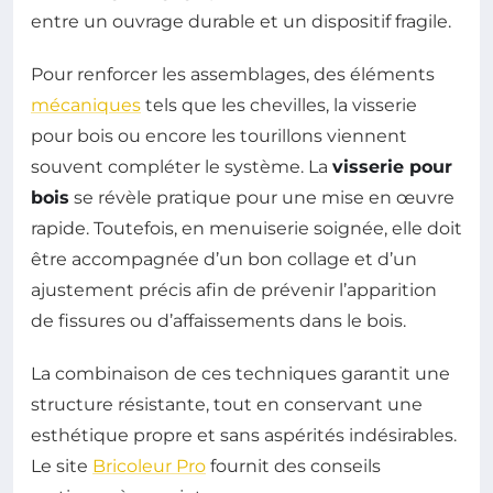
entre un ouvrage durable et un dispositif fragile.
Pour renforcer les assemblages, des éléments
mécaniques
tels que les chevilles, la visserie
pour bois ou encore les tourillons viennent
souvent compléter le système. La
visserie pour
bois
se révèle pratique pour une mise en œuvre
rapide. Toutefois, en menuiserie soignée, elle doit
être accompagnée d’un bon collage et d’un
ajustement précis afin de prévenir l’apparition
de fissures ou d’affaissements dans le bois.
La combinaison de ces techniques garantit une
structure résistante, tout en conservant une
esthétique propre et sans aspérités indésirables.
Le site
Bricoleur Pro
fournit des conseils