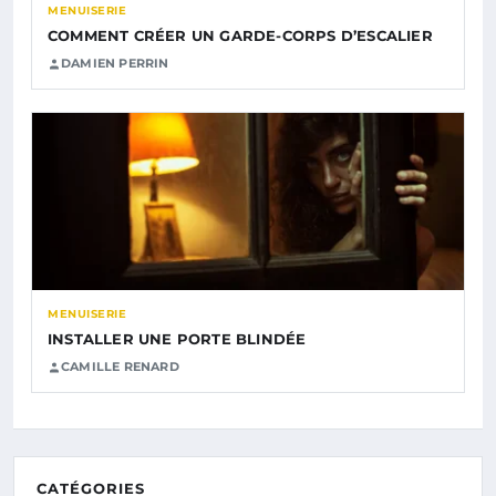
MENUISERIE
COMMENT CRÉER UN GARDE-CORPS D’ESCALIER
DAMIEN PERRIN
MENUISERIE
INSTALLER UNE PORTE BLINDÉE
CAMILLE RENARD
CATÉGORIES