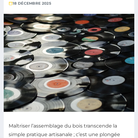
18 DÉCEMBRE 2025
Maîtriser l’assemblage du bois transcende la
simple pratique artisanale ; c’est une plongée