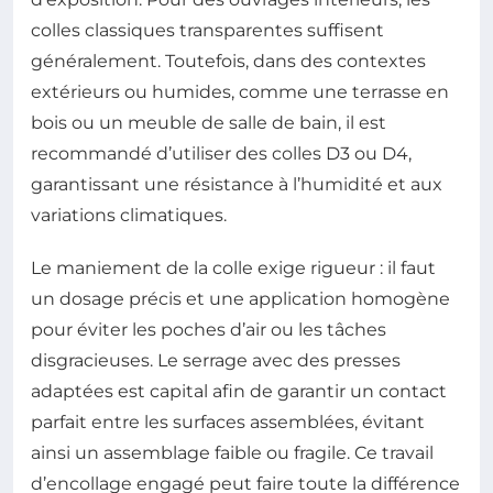
colles classiques transparentes suffisent
généralement. Toutefois, dans des contextes
extérieurs ou humides, comme une terrasse en
bois ou un meuble de salle de bain, il est
recommandé d’utiliser des colles D3 ou D4,
garantissant une résistance à l’humidité et aux
variations climatiques.
Le maniement de la colle exige rigueur : il faut
un dosage précis et une application homogène
pour éviter les poches d’air ou les tâches
disgracieuses. Le serrage avec des presses
adaptées est capital afin de garantir un contact
parfait entre les surfaces assemblées, évitant
ainsi un assemblage faible ou fragile. Ce travail
d’encollage engagé peut faire toute la différence