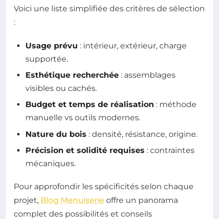
Voici une liste simplifiée des critères de sélection
:
Usage prévu
: intérieur, extérieur, charge
supportée.
Esthétique recherchée
: assemblages
visibles ou cachés.
Budget et temps de réalisation
: méthode
manuelle vs outils modernes.
Nature du bois
: densité, résistance, origine.
Précision et solidité requises
: contraintes
mécaniques.
Pour approfondir les spécificités selon chaque
projet,
Blog Menuiserie
offre un panorama
complet des possibilités et conseils