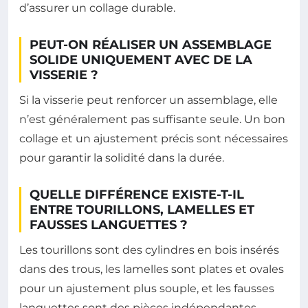
d’assurer un collage durable.
PEUT-ON RÉALISER UN ASSEMBLAGE
SOLIDE UNIQUEMENT AVEC DE LA
VISSERIE ?
Si la visserie peut renforcer un assemblage, elle
n’est généralement pas suffisante seule. Un bon
collage et un ajustement précis sont nécessaires
pour garantir la solidité dans la durée.
QUELLE DIFFÉRENCE EXISTE-T-IL
ENTRE TOURILLONS, LAMELLES ET
FAUSSES LANGUETTES ?
Les tourillons sont des cylindres en bois insérés
dans des trous, les lamelles sont plates et ovales
pour un ajustement plus souple, et les fausses
languettes sont des pièces indépendantes