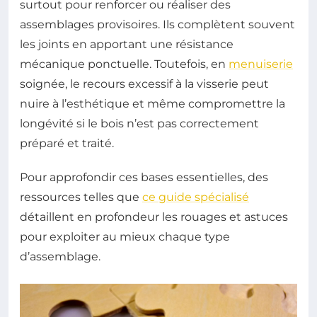
surtout pour renforcer ou réaliser des
assemblages provisoires. Ils complètent souvent
les joints en apportant une résistance
mécanique ponctuelle. Toutefois, en
menuiserie
soignée, le recours excessif à la visserie peut
nuire à l’esthétique et même compromettre la
longévité si le bois n’est pas correctement
préparé et traité.
Pour approfondir ces bases essentielles, des
ressources telles que
ce guide spécialisé
détaillent en profondeur les rouages et astuces
pour exploiter au mieux chaque type
d’assemblage.