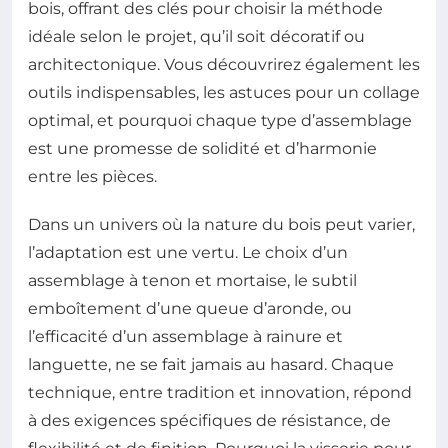
bois, offrant des clés pour choisir la méthode
idéale selon le projet, qu’il soit décoratif ou
architectonique. Vous découvrirez également les
outils indispensables, les astuces pour un collage
optimal, et pourquoi chaque type d’assemblage
est une promesse de solidité et d’harmonie
entre les pièces.
Dans un univers où la nature du bois peut varier,
l’adaptation est une vertu. Le choix d’un
assemblage à tenon et mortaise, le subtil
emboîtement d’une queue d’aronde, ou
l’efficacité d’un assemblage à rainure et
languette, ne se fait jamais au hasard. Chaque
technique, entre tradition et innovation, répond
à des exigences spécifiques de résistance, de