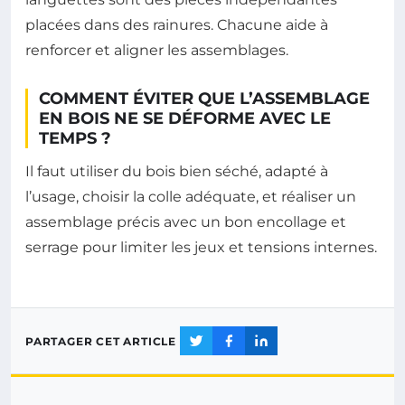
placées dans des rainures. Chacune aide à
renforcer et aligner les assemblages.
COMMENT ÉVITER QUE L’ASSEMBLAGE
EN BOIS NE SE DÉFORME AVEC LE
TEMPS ?
Il faut utiliser du bois bien séché, adapté à
l’usage, choisir la colle adéquate, et réaliser un
assemblage précis avec un bon encollage et
serrage pour limiter les jeux et tensions internes.
PARTAGER CET ARTICLE