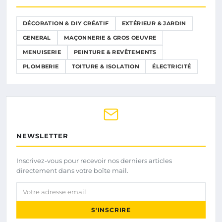
DÉCORATION & DIY CRÉATIF
EXTÉRIEUR & JARDIN
GENERAL
MAÇONNERIE & GROS OEUVRE
MENUISERIE
PEINTURE & REVÊTEMENTS
PLOMBERIE
TOITURE & ISOLATION
ÉLECTRICITÉ
NEWSLETTER
Inscrivez-vous pour recevoir nos derniers articles
directement dans votre boîte mail.
Votre adresse email
S'INSCRIRE