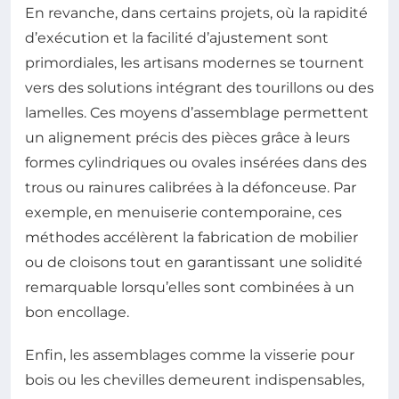
En revanche, dans certains projets, où la rapidité
d’exécution et la facilité d’ajustement sont
primordiales, les artisans modernes se tournent
vers des solutions intégrant des tourillons ou des
lamelles. Ces moyens d’assemblage permettent
un alignement précis des pièces grâce à leurs
formes cylindriques ou ovales insérées dans des
trous ou rainures calibrées à la défonceuse. Par
exemple, en menuiserie contemporaine, ces
méthodes accélèrent la fabrication de mobilier
ou de cloisons tout en garantissant une solidité
remarquable lorsqu’elles sont combinées à un
bon encollage.
Enfin, les assemblages comme la visserie pour
bois ou les chevilles demeurent indispensables,