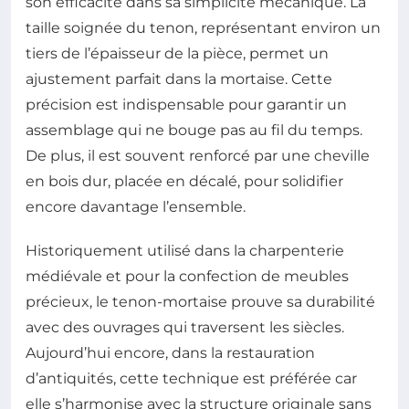
son efficacité dans sa simplicité mécanique. La
taille soignée du tenon, représentant environ un
tiers de l’épaisseur de la pièce, permet un
ajustement parfait dans la mortaise. Cette
précision est indispensable pour garantir un
assemblage qui ne bouge pas au fil du temps.
De plus, il est souvent renforcé par une cheville
en bois dur, placée en décalé, pour solidifier
encore davantage l’ensemble.
Historiquement utilisé dans la charpenterie
médiévale et pour la confection de meubles
précieux, le tenon-mortaise prouve sa durabilité
avec des ouvrages qui traversent les siècles.
Aujourd’hui encore, dans la restauration
d’antiquités, cette technique est préférée car
elle s’harmonise avec la structure originale sans