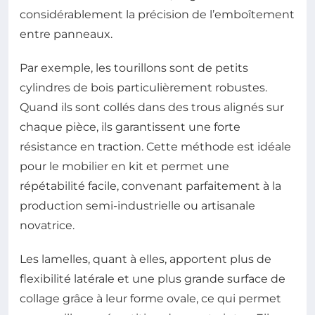
considérablement la précision de l’emboîtement
entre panneaux.
Par exemple, les tourillons sont de petits
cylindres de bois particulièrement robustes.
Quand ils sont collés dans des trous alignés sur
chaque pièce, ils garantissent une forte
résistance en traction. Cette méthode est idéale
pour le mobilier en kit et permet une
répétabilité facile, convenant parfaitement à la
production semi-industrielle ou artisanale
novatrice.
Les lamelles, quant à elles, apportent plus de
flexibilité latérale et une plus grande surface de
collage grâce à leur forme ovale, ce qui permet