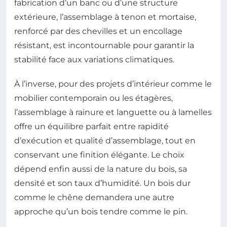
fabrication d’un banc ou d’une structure
extérieure, l’assemblage à tenon et mortaise,
renforcé par des chevilles et un encollage
résistant, est incontournable pour garantir la
stabilité face aux variations climatiques.
À l’inverse, pour des projets d’intérieur comme le
mobilier contemporain ou les étagères,
l’assemblage à rainure et languette ou à lamelles
offre un équilibre parfait entre rapidité
d’exécution et qualité d’assemblage, tout en
conservant une finition élégante. Le choix
dépend enfin aussi de la nature du bois, sa
densité et son taux d’humidité. Un bois dur
comme le chêne demandera une autre
approche qu’un bois tendre comme le pin.