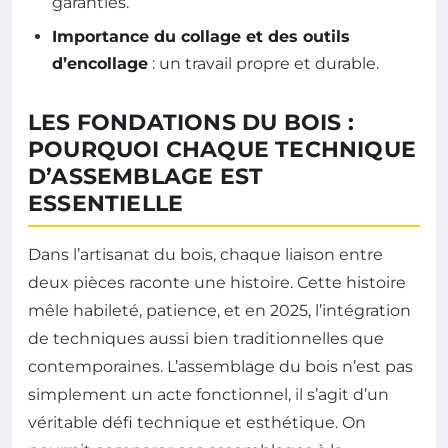
garanties.
Importance du collage et des outils
d’encollage
: un travail propre et durable.
LES FONDATIONS DU BOIS :
POURQUOI CHAQUE TECHNIQUE
D’ASSEMBLAGE EST
ESSENTIELLE
Dans l’artisanat du bois, chaque liaison entre
deux pièces raconte une histoire. Cette histoire
mêle habileté, patience, et en 2025, l’intégration
de techniques aussi bien traditionnelles que
contemporaines. L’assemblage du bois n’est pas
simplement un acte fonctionnel, il s’agit d’un
véritable défi technique et esthétique. On