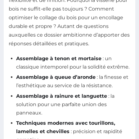
flexibilité et de finition. Pourquoi la visserie pour
bois ne suffit-elle pas toujours ? Comment
optimiser le collage du bois pour un encollage
durable et propre ? Autant de questions
auxquelles ce dossier ambitionne d’apporter des
réponses détaillées et pratiques.
Assemblage à tenon et mortaise
: un
classique intemporel pour la solidité extrême.
Assemblage à queue d’aronde
: la finesse et
l’esthétique au service de la résistance.
Assemblage à rainure et languette
: la
solution pour une parfaite union des
panneaux.
Techniques modernes avec tourillons,
lamelles et chevilles
: précision et rapidité