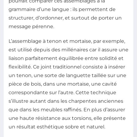
pourrait comparer ces assemblages à la
grammaire d’une langue : ils permettent de
structurer, d’ordonner, et surtout de porter un
message pérenne.
L’assemblage à tenon et mortaise, par exemple,
est utilisé depuis des millénaires car il assure une
liaison parfaitement équilibrée entre solidité et
flexibilité. Ce joint traditionnel consiste à insérer
un tenon, une sorte de languette taillée sur une
pièce de bois, dans une mortaise, une cavité
correspondante sur l’autre. Cette technique
s’illustre autant dans les charpentes anciennes
que dans les meubles raffinés. En plus d’assurer
une haute résistance aux torsions, elle présente
un résultat esthétique sobre et naturel.