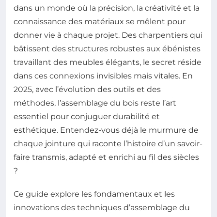
dans un monde où la précision, la créativité et la
connaissance des matériaux se mêlent pour
donner vie à chaque projet. Des charpentiers qui
bâtissent des structures robustes aux ébénistes
travaillant des meubles élégants, le secret réside
dans ces connexions invisibles mais vitales. En
2025, avec l’évolution des outils et des
méthodes, l’assemblage du bois reste l’art
essentiel pour conjuguer durabilité et
esthétique. Entendez-vous déjà le murmure de
chaque jointure qui raconte l’histoire d’un savoir-
faire transmis, adapté et enrichi au fil des siècles
?
Ce guide explore les fondamentaux et les
innovations des techniques d’assemblage du