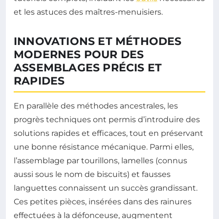
et les astuces des maîtres-menuisiers.
INNOVATIONS ET MÉTHODES
MODERNES POUR DES
ASSEMBLAGES PRÉCIS ET
RAPIDES
En parallèle des méthodes ancestrales, les
progrès techniques ont permis d’introduire des
solutions rapides et efficaces, tout en préservant
une bonne résistance mécanique. Parmi elles,
l’assemblage par tourillons, lamelles (connus
aussi sous le nom de biscuits) et fausses
languettes connaissent un succès grandissant.
Ces petites pièces, insérées dans des rainures
effectuées à la défonceuse, augmentent