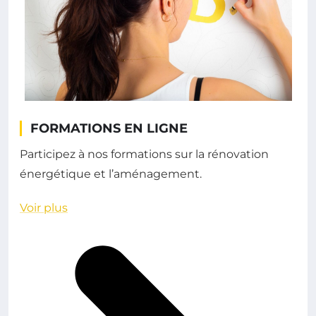
FORMATIONS EN LIGNE
Participez à nos formations sur la rénovation
énergétique et l’aménagement.
Voir plus