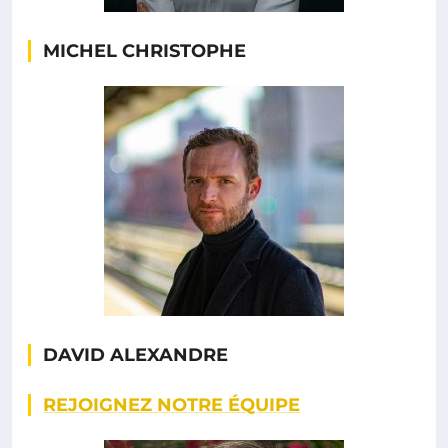
MICHEL CHRISTOPHE
DAVID ALEXANDRE
REJOIGNEZ NOTRE ÉQUIPE