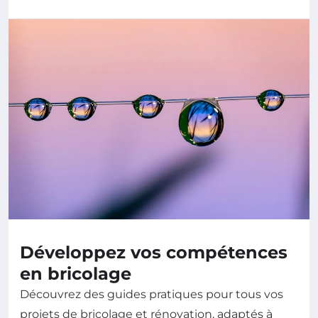
Développez vos compétences
en bricolage
Découvrez des guides pratiques pour tous vos
projets de bricolage et rénovation, adaptés à