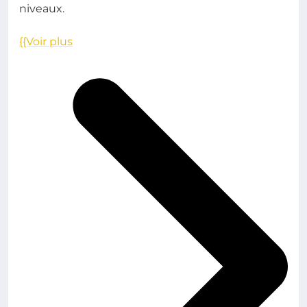
niveaux.
{{Voir plus