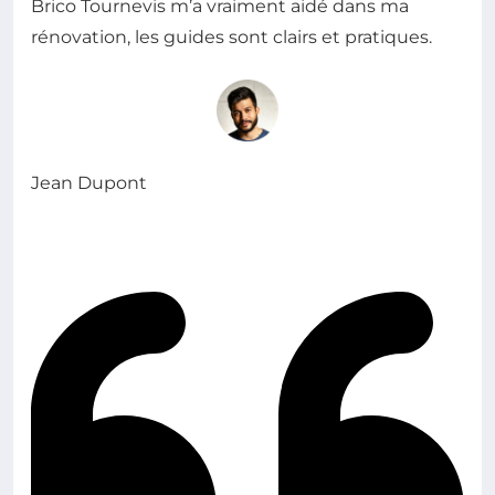
Brico Tournevis m’a vraiment aidé dans ma
rénovation, les guides sont clairs et pratiques.
Jean Dupont