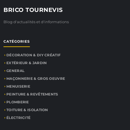
BRICO TOURNEVIS
Blog d'actualités et d'informations
CATÉGORIES
DÉCORATION & DIY CRÉATIF
EXTÉRIEUR & JARDIN
GENERAL
MAÇONNERIE & GROS OEUVRE
MENUISERIE
PEINTURE & REVÊTEMENTS
PLOMBERIE
TOITURE & ISOLATION
ÉLECTRICITÉ