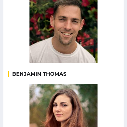
BENJAMIN THOMAS