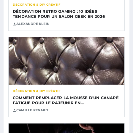
DÉCORATION & DIY CRÉATIF
DÉCORATION RETRO GAMING : 10 IDÉES
TENDANCE POUR UN SALON GEEK EN 2026
ALEXANDRE KLEIN
DÉCORATION & DIY CRÉATIF
COMMENT REMPLACER LA MOUSSE D'UN CANAPÉ
FATIGUÉ POUR LE RAJEUNIR EN…
CAMILLE RENARD