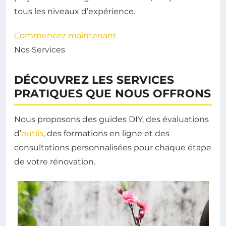
tous les niveaux d’expérience.
Commencez maintenant
Nos Services
DÉCOUVREZ LES SERVICES
PRATIQUES QUE NOUS OFFRONS
Nous proposons des guides DIY, des évaluations
d’
outils
, des formations en ligne et des
consultations personnalisées pour chaque étape
de votre rénovation.