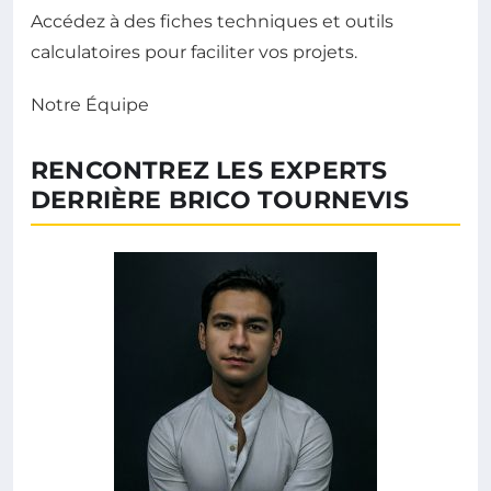
Accédez à des fiches techniques et outils
calculatoires pour faciliter vos projets.
Notre Équipe
RENCONTREZ LES EXPERTS
DERRIÈRE BRICO TOURNEVIS