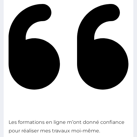
Les formations en ligne m’ont donné confiance
pour réaliser mes travaux moi-même.