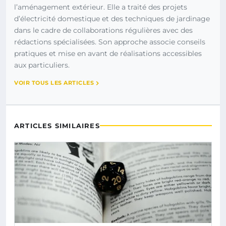
l’aménagement extérieur. Elle a traité des projets
d’électricité domestique et des techniques de jardinage
dans le cadre de collaborations régulières avec des
rédactions spécialisées. Son approche associe conseils
pratiques et mise en avant de réalisations accessibles
aux particuliers.
VOIR TOUS LES ARTICLES
ARTICLES SIMILAIRES