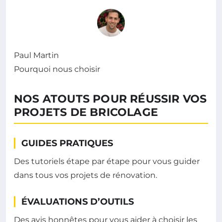
Paul Martin
Pourquoi nous choisir
NOS ATOUTS POUR RÉUSSIR VOS
PROJETS DE BRICOLAGE
GUIDES PRATIQUES
Des tutoriels étape par étape pour vous guider
dans tous vos projets de rénovation.
ÉVALUATIONS D’OUTILS
Des avis honnêtes pour vous aider à choisir les