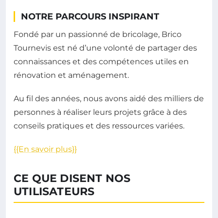
NOTRE PARCOURS INSPIRANT
Fondé par un passionné de bricolage, Brico
Tournevis est né d’une volonté de partager des
connaissances et des compétences utiles en
rénovation et aménagement.
Au fil des années, nous avons aidé des milliers de
personnes à réaliser leurs projets grâce à des
conseils pratiques et des ressources variées.
{{En savoir plus}}
CE QUE DISENT NOS
UTILISATEURS