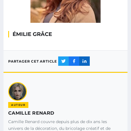
ÉMILIE GRÂCE
PARTAGER CET ARTICLE
AUTEUR
CAMILLE RENARD
Camille Renard couvre depuis plus de dix ans les
univers de la décoration, du bricolage créatif et de