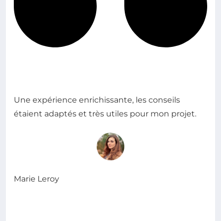
Une expérience enrichissante, les conseils
étaient adaptés et très utiles pour mon projet.
Marie Leroy