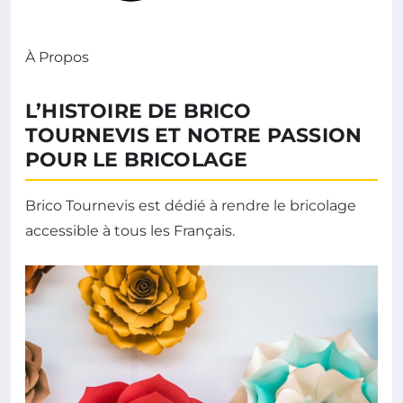
À Propos
L’HISTOIRE DE BRICO
TOURNEVIS ET NOTRE PASSION
POUR LE BRICOLAGE
Brico Tournevis est dédié à rendre le bricolage
accessible à tous les Français.