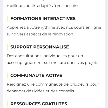
meilleurs outils adaptés à vos besoins.
FORMATIONS INTERACTIVES
Apprenez à votre rythme avec nos cours en ligne
sur divers aspects de la rénovation.
SUPPORT PERSONNALISÉ
Des consultations individuelles pour un
accompagnement sur mesure dans vos projets.
COMMUNAUTÉ ACTIVE
Rejoignez une communauté de bricoleurs pour
échanger des idées et des conseils.
RESSOURCES GRATUITES