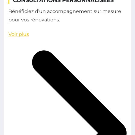
CONSULTATIONS PERSONNALISÉES
Bénéficiez d’un accompagnement sur mesure
pour vos rénovations.
Voir plus