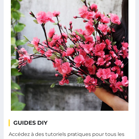
GUIDES DIY
Accédez à des tutoriels pratiques pour tous les