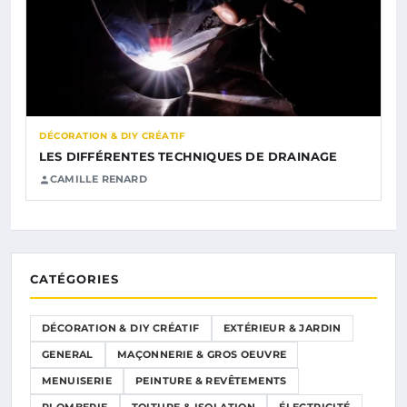
DÉCORATION & DIY CRÉATIF
LES DIFFÉRENTES TECHNIQUES DE DRAINAGE
CAMILLE RENARD
CATÉGORIES
DÉCORATION & DIY CRÉATIF
EXTÉRIEUR & JARDIN
GENERAL
MAÇONNERIE & GROS OEUVRE
MENUISERIE
PEINTURE & REVÊTEMENTS