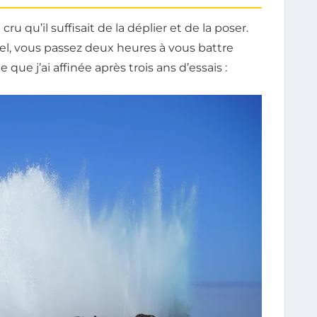
cru qu’il suffisait de la déplier et de la poser.
l, vous passez deux heures à vous battre
e que j’ai affinée après trois ans d’essais :