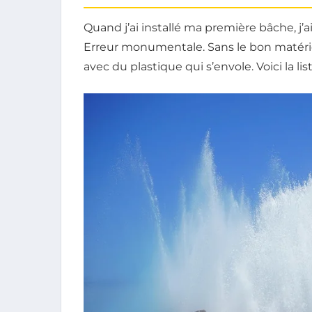
Quand j’ai installé ma première bâche, j’ai 
Erreur monumentale. Sans le bon matérie
avec du plastique qui s’envole. Voici la list