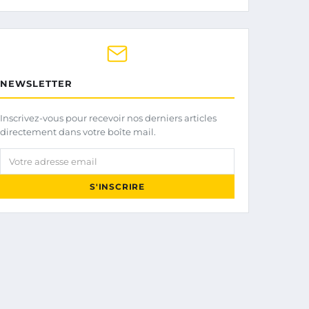
NEWSLETTER
Inscrivez-vous pour recevoir nos derniers articles
directement dans votre boîte mail.
Votre adresse email
S'INSCRIRE