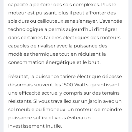
capacité à perforer des sols complexes. Plus le
moteur est puissant, plus il peut affronter des
sols durs ou caillouteux sans s’enrayer. L’avancée
technologique a permis aujourd’hui d’intégrer
dans certaines tarières électriques des moteurs
capables de rivaliser avec la puissance des
modèles thermiques tout en réduisant la
consommation énergétique et le bruit.
Résultat, la puissance tarière électrique dépasse
désormais souvent les 1500 Watts, garantissant
une efficacité accrue, y compris sur des terrains
résistants. Si vous travaillez sur un jardin avec un
sol meuble ou limoneux, un moteur de moindre
puissance suffira et vous évitera un
investissement inutile.