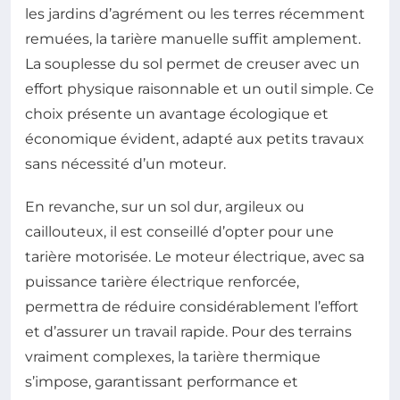
les jardins d’agrément ou les terres récemment
remuées, la tarière manuelle suffit amplement.
La souplesse du sol permet de creuser avec un
effort physique raisonnable et un outil simple. Ce
choix présente un avantage écologique et
économique évident, adapté aux petits travaux
sans nécessité d’un moteur.
En revanche, sur un sol dur, argileux ou
caillouteux, il est conseillé d’opter pour une
tarière motorisée. Le moteur électrique, avec sa
puissance tarière électrique renforcée,
permettra de réduire considérablement l’effort
et d’assurer un travail rapide. Pour des terrains
vraiment complexes, la tarière thermique
s’impose, garantissant performance et