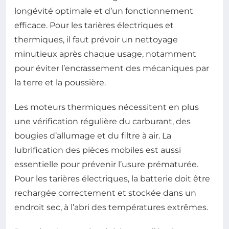
longévité optimale et d’un fonctionnement
efficace. Pour les tarières électriques et
thermiques, il faut prévoir un nettoyage
minutieux après chaque usage, notamment
pour éviter l’encrassement des mécaniques par
la terre et la poussière.
Les moteurs thermiques nécessitent en plus
une vérification régulière du carburant, des
bougies d’allumage et du filtre à air. La
lubrification des pièces mobiles est aussi
essentielle pour prévenir l’usure prématurée.
Pour les tarières électriques, la batterie doit être
rechargée correctement et stockée dans un
endroit sec, à l’abri des températures extrêmes.