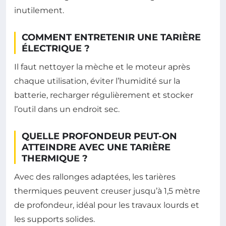
inutilement.
COMMENT ENTRETENIR UNE TARIÈRE
ÉLECTRIQUE ?
Il faut nettoyer la mèche et le moteur après
chaque utilisation, éviter l’humidité sur la
batterie, recharger régulièrement et stocker
l’outil dans un endroit sec.
QUELLE PROFONDEUR PEUT-ON
ATTEINDRE AVEC UNE TARIÈRE
THERMIQUE ?
Avec des rallonges adaptées, les tarières
thermiques peuvent creuser jusqu’à 1,5 mètre
de profondeur, idéal pour les travaux lourds et
les supports solides.