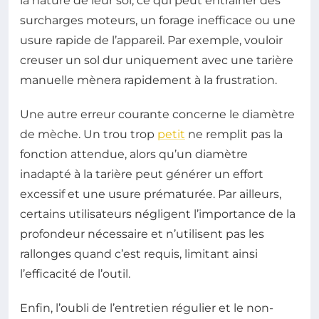
la nature de leur sol, ce qui peut entraîner des
surcharges moteurs, un forage inefficace ou une
usure rapide de l’appareil. Par exemple, vouloir
creuser un sol dur uniquement avec une tarière
manuelle mènera rapidement à la frustration.
Une autre erreur courante concerne le diamètre
de mèche. Un trou trop
petit
ne remplit pas la
fonction attendue, alors qu’un diamètre
inadapté à la tarière peut générer un effort
excessif et une usure prématurée. Par ailleurs,
certains utilisateurs négligent l’importance de la
profondeur nécessaire et n’utilisent pas les
rallonges quand c’est requis, limitant ainsi
l’efficacité de l’outil.
Enfin, l’oubli de l’entretien régulier et le non-