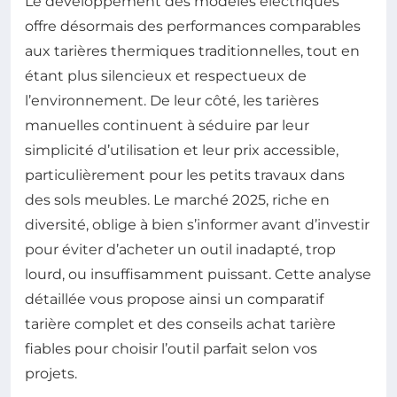
Le développement des modèles électriques
offre désormais des performances comparables
aux tarières thermiques traditionnelles, tout en
étant plus silencieux et respectueux de
l’environnement. De leur côté, les tarières
manuelles continuent à séduire par leur
simplicité d’utilisation et leur prix accessible,
particulièrement pour les petits travaux dans
des sols meubles. Le marché 2025, riche en
diversité, oblige à bien s’informer avant d’investir
pour éviter d’acheter un outil inadapté, trop
lourd, ou insuffisamment puissant. Cette analyse
détaillée vous propose ainsi un comparatif
tarière complet et des conseils achat tarière
fiables pour choisir l’outil parfait selon vos
projets.