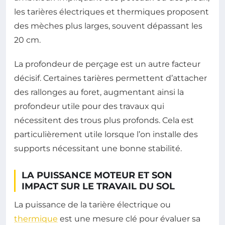
les tarières électriques et thermiques proposent
des mèches plus larges, souvent dépassant les
20 cm.
La profondeur de perçage est un autre facteur
décisif. Certaines tarières permettent d’attacher
des rallonges au foret, augmentant ainsi la
profondeur utile pour des travaux qui
nécessitent des trous plus profonds. Cela est
particulièrement utile lorsque l’on installe des
supports nécessitant une bonne stabilité.
LA PUISSANCE MOTEUR ET SON
IMPACT SUR LE TRAVAIL DU SOL
La puissance de la tarière électrique ou
thermique
est une mesure clé pour évaluer sa