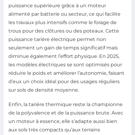
puissance supérieure grâce à un moteur
alimenté par batterie ou secteur, ce qui facilite
les travaux plus intensifs comme le forage de
trous pour des clôtures ou des poteaux. Cette
puissance tarière électrique permet non
seulement un gain de temps significatif mais
diminue également l’effort physique. En 2025,
les modèles électriques se sont optimisés pour
réduire le poids et améliorer l’autonomie, faisant
d’eux un choix idéal pour des usages réguliers
sur sols de densité moyenne.
Enfin, la tarière thermique reste la championne
de la polyvalence et de la puissance brute. Avec
un moteur à essence, elle s’adapte aussi bien
aux sols très compacts qu’aux terrains