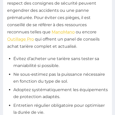
respect des consignes de sécurité peuvent
engendrer des accidents ou une panne
prématurée. Pour éviter ces pièges, il est
conseillé de se référer à des ressources
reconnues telles que
ManoMano
ou encore
Outillage Pro
qui offrent un panel de conseils
achat tarière complet et actualisé.
Évitez d’acheter une tarière sans tester sa
maniabilité si possible.
Ne sous-estimez pas la puissance nécessaire
en fonction du type de sol.
Adoptez systématiquement les équipements
de protection adaptés.
Entretien régulier obligatoire pour optimiser
la durée de vie.