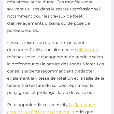
robustesse sur la durée. Ces modèles sont
souvent utilisés dans le secteur professionnel,
notamment pour les travaux de forêt,
d’aménagements urbains ou de pose de
poteaux lourds.
Les sols mixtes ou fluctuants peuvent
demander l’utilisation alternée de
différentes
mèches, voire le changement de modèle selon
la profondeur ou la nature des zones à forer. Les
conseils experts recommandent d’adapter
également la vitesse de rotation et la taille de la
tarière à la texture du sol pour optimiser le
perçage sol et prolonger la vie de votre outil.
Pour approfondir ces conseils,
Mr Jardinage
apporte un éclairage pertinent
, tandis que