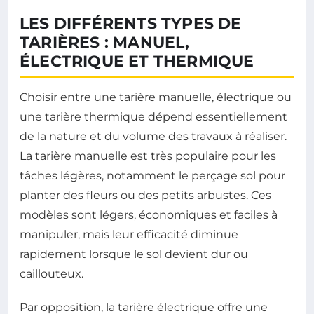
LES DIFFÉRENTS TYPES DE
TARIÈRES : MANUEL,
ÉLECTRIQUE ET THERMIQUE
Choisir entre une tarière manuelle, électrique ou
une tarière thermique dépend essentiellement
de la nature et du volume des travaux à réaliser.
La tarière manuelle est très populaire pour les
tâches légères, notamment le perçage sol pour
planter des fleurs ou des petits arbustes. Ces
modèles sont légers, économiques et faciles à
manipuler, mais leur efficacité diminue
rapidement lorsque le sol devient dur ou
caillouteux.
Par opposition, la tarière électrique offre une