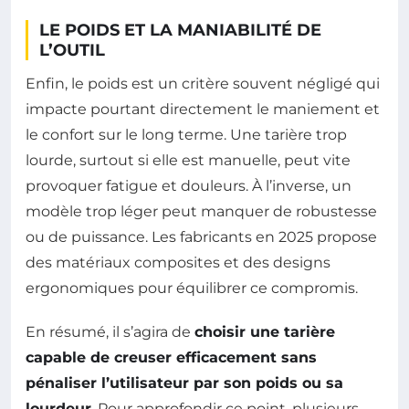
LE POIDS ET LA MANIABILITÉ DE
L’OUTIL
Enfin, le poids est un critère souvent négligé qui
impacte pourtant directement le maniement et
le confort sur le long terme. Une tarière trop
lourde, surtout si elle est manuelle, peut vite
provoquer fatigue et douleurs. À l’inverse, un
modèle trop léger peut manquer de robustesse
ou de puissance. Les fabricants en 2025 propose
des matériaux composites et des designs
ergonomiques pour équilibrer ce compromis.
En résumé, il s’agira de
choisir une tarière
capable de creuser efficacement sans
pénaliser l’utilisateur par son poids ou sa
lourdeur
. Pour approfondir ce point, plusieurs