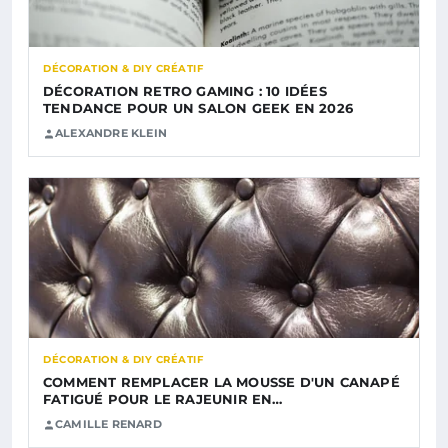
DÉCORATION & DIY CRÉATIF
DÉCORATION RETRO GAMING : 10 IDÉES
TENDANCE POUR UN SALON GEEK EN 2026
ALEXANDRE KLEIN
DÉCORATION & DIY CRÉATIF
COMMENT REMPLACER LA MOUSSE D'UN CANAPÉ
FATIGUÉ POUR LE RAJEUNIR EN…
CAMILLE RENARD