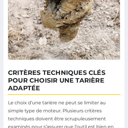
CRITÈRES TECHNIQUES CLÉS
POUR CHOISIR UNE TARIÈRE
ADAPTÉE
Le choix d’une tarière ne peut se limiter au
simple type de moteur. Plusieurs critères
techniques doivent être scrupuleusement
examinés pour s’assurer que l’outil est bien en