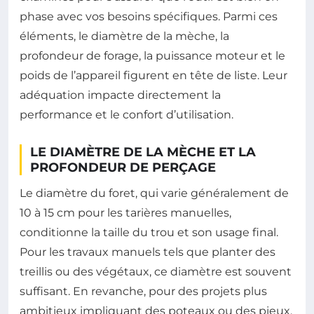
phase avec vos besoins spécifiques. Parmi ces
éléments, le diamètre de la mèche, la
profondeur de forage, la puissance moteur et le
poids de l’appareil figurent en tête de liste. Leur
adéquation impacte directement la
performance et le confort d’utilisation.
LE DIAMÈTRE DE LA MÈCHE ET LA
PROFONDEUR DE PERÇAGE
Le diamètre du foret, qui varie généralement de
10 à 15 cm pour les tarières manuelles,
conditionne la taille du trou et son usage final.
Pour les travaux manuels tels que planter des
treillis ou des végétaux, ce diamètre est souvent
suffisant. En revanche, pour des projets plus
ambitieux impliquant des poteaux ou des pieux,