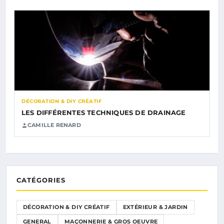
DÉCORATION & DIY CRÉATIF
LES DIFFÉRENTES TECHNIQUES DE DRAINAGE
CAMILLE RENARD
CATÉGORIES
DÉCORATION & DIY CRÉATIF
EXTÉRIEUR & JARDIN
GENERAL
MAÇONNERIE & GROS OEUVRE