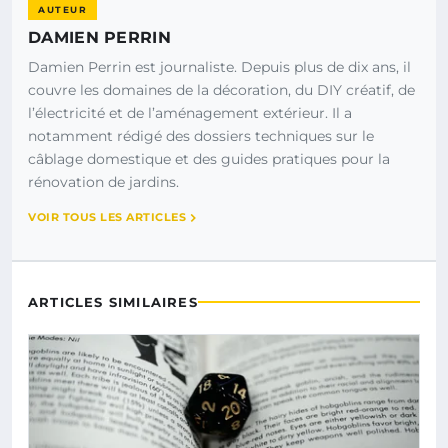
AUTEUR
DAMIEN PERRIN
Damien Perrin est journaliste. Depuis plus de dix ans, il
couvre les domaines de la décoration, du DIY créatif, de
l’électricité et de l’aménagement extérieur. Il a
notamment rédigé des dossiers techniques sur le
câblage domestique et des guides pratiques pour la
rénovation de jardins.
VOIR TOUS LES ARTICLES
ARTICLES SIMILAIRES