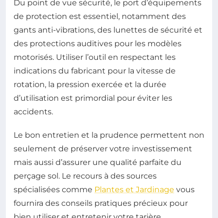
Du point de vue sécurité, le port d’équipements
de protection est essentiel, notamment des
gants anti-vibrations, des lunettes de sécurité et
des protections auditives pour les modèles
motorisés. Utiliser l’outil en respectant les
indications du fabricant pour la vitesse de
rotation, la pression exercée et la durée
d’utilisation est primordial pour éviter les
accidents.
Le bon entretien et la prudence permettent non
seulement de préserver votre investissement
mais aussi d’assurer une qualité parfaite du
perçage sol. Le recours à des sources
spécialisées comme
Plantes et Jardinage
vous
fournira des conseils pratiques précieux pour
bien utiliser et entretenir votre tarière.