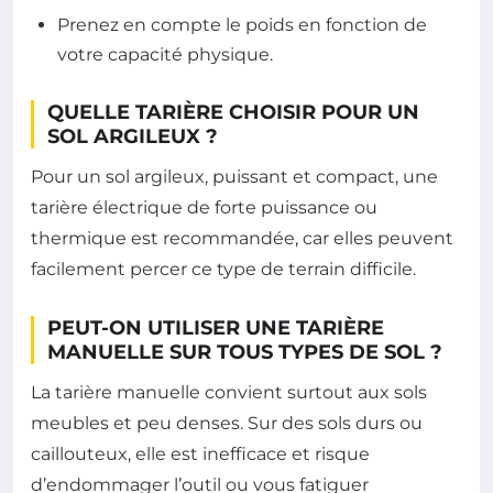
Prenez en compte le poids en fonction de
votre capacité physique.
QUELLE TARIÈRE CHOISIR POUR UN
SOL ARGILEUX ?
Pour un sol argileux, puissant et compact, une
tarière électrique de forte puissance ou
thermique est recommandée, car elles peuvent
facilement percer ce type de terrain difficile.
PEUT-ON UTILISER UNE TARIÈRE
MANUELLE SUR TOUS TYPES DE SOL ?
La tarière manuelle convient surtout aux sols
meubles et peu denses. Sur des sols durs ou
caillouteux, elle est inefficace et risque
d’endommager l’outil ou vous fatiguer