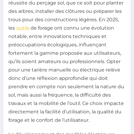
réussite du perçage sol, que ce soit pour planter
des arbres, installer des clôtures ou préparer les
trous pour des constructions légères. En 2025,
les
outils
de forage ont connu une évolution
notable, entre innovations techniques et
préoccupations écologiques, influençant
fortement la gamme proposée aux utilisateurs,
qu’ils soient amateurs ou professionnels. Opter
pour une tarière manuelle ou électrique relève
donc d’une réflexion approfondie qui doit
prendre en compte non seulement la nature du
sol, mais aussi la fréquence, la difficulté des
travaux et la mobilité de l’outil. Ce choix impacte
directement la facilité d’utilisation, la qualité du
forage et le confort de l’utilisateur.