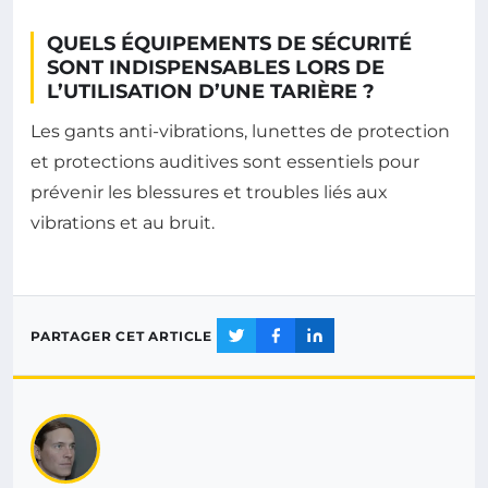
QUELS ÉQUIPEMENTS DE SÉCURITÉ
SONT INDISPENSABLES LORS DE
L’UTILISATION D’UNE TARIÈRE ?
Les gants anti-vibrations, lunettes de protection
et protections auditives sont essentiels pour
prévenir les blessures et troubles liés aux
vibrations et au bruit.
PARTAGER CET ARTICLE