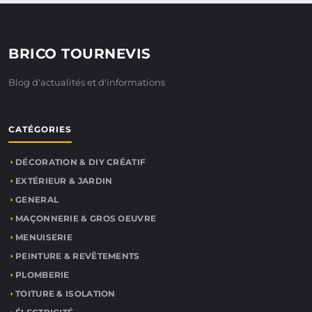
BRICO TOURNEVIS
Blog d'actualités et d'informations
CATÉGORIES
DÉCORATION & DIY CRÉATIF
EXTÉRIEUR & JARDIN
GENERAL
MAÇONNERIE & GROS OEUVRE
MENUISERIE
PEINTURE & REVÊTEMENTS
PLOMBERIE
TOITURE & ISOLATION