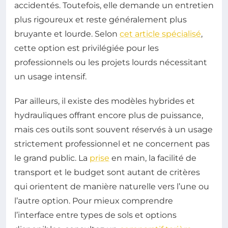
accidentés. Toutefois, elle demande un entretien
plus rigoureux et reste généralement plus
bruyante et lourde. Selon
cet article spécialisé
,
cette option est privilégiée pour les
professionnels ou les projets lourds nécessitant
un usage intensif.
Par ailleurs, il existe des modèles hybrides et
hydrauliques offrant encore plus de puissance,
mais ces outils sont souvent réservés à un usage
strictement professionnel et ne concernent pas
le grand public. La
prise
en main, la facilité de
transport et le budget sont autant de critères
qui orientent de manière naturelle vers l’une ou
l’autre option. Pour mieux comprendre
l’interface entre types de sols et options