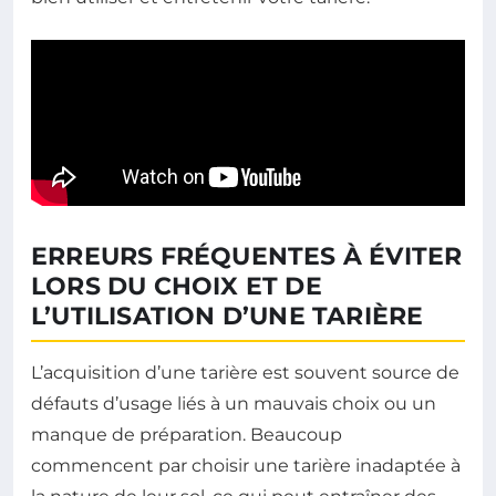
ERREURS FRÉQUENTES À ÉVITER
LORS DU CHOIX ET DE
L’UTILISATION D’UNE TARIÈRE
L’acquisition d’une tarière est souvent source de
défauts d’usage liés à un mauvais choix ou un
manque de préparation. Beaucoup
commencent par choisir une tarière inadaptée à