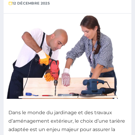
12 DÉCEMBRE 2025
Dans le monde du jardinage et des travaux
d’aménagement extérieur, le choix d’une tarière
adaptée est un enjeu majeur pour assurer la