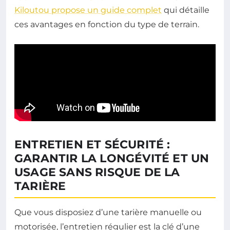
Kiloutou propose un guide complet
qui détaille
ces avantages en fonction du type de terrain.
ENTRETIEN ET SÉCURITÉ :
GARANTIR LA LONGÉVITÉ ET UN
USAGE SANS RISQUE DE LA
TARIÈRE
Que vous disposiez d’une tarière manuelle ou
motorisée, l’entretien régulier est la clé d’une