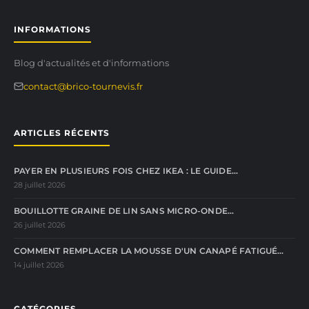
INFORMATIONS
Blog d'actualités et d'informations
contact@brico-tournevis.fr
ARTICLES RÉCENTS
PAYER EN PLUSIEURS FOIS CHEZ IKEA : LE GUIDE…
28 juillet 2026
BOUILLOTTE GRAINE DE LIN SANS MICRO-ONDE…
26 juillet 2026
COMMENT REMPLACER LA MOUSSE D'UN CANAPÉ FATIGUÉ…
14 juillet 2026
CATÉGORIES