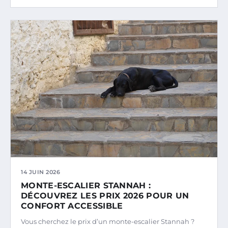
14 JUIN 2026
MONTE-ESCALIER STANNAH :
DÉCOUVREZ LES PRIX 2026 POUR UN
CONFORT ACCESSIBLE
Vous cherchez le prix d’un monte-escalier Stannah ?