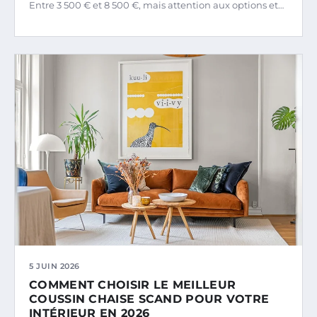
Entre 3 500 € et 8 500 €, mais attention aux options et…
5 JUIN 2026
COMMENT CHOISIR LE MEILLEUR
COUSSIN CHAISE SCAND POUR VOTRE
INTÉRIEUR EN 2026