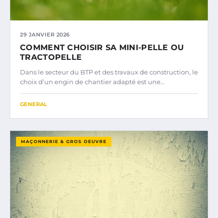
29 JANVIER 2026
COMMENT CHOISIR SA MINI-PELLE OU
TRACTOPELLE
Dans le secteur du BTP et des travaux de construction, le
choix d’un engin de chantier adapté est une…
GENERAL
MAÇONNERIE & GROS OEUVRE