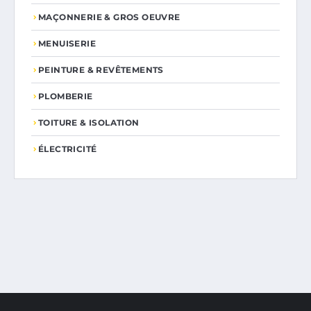
MAÇONNERIE & GROS OEUVRE
MENUISERIE
PEINTURE & REVÊTEMENTS
PLOMBERIE
TOITURE & ISOLATION
ÉLECTRICITÉ