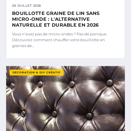
26 JUILLET 2026
BOUILLOTTE GRAINE DE LIN SANS
MICRO-ONDE : L'ALTERNATIVE
NATURELLE ET DURABLE EN 2026
Vous n’avez pas de micro-ondes ? Pas de panique.
Découvrez comment chauffer votre bouillotte en
graines de…
DÉCORATION & DIY CRÉATIF