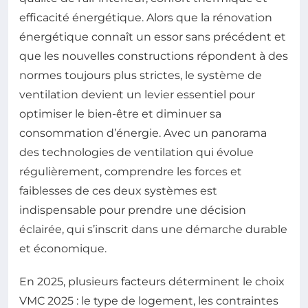
efficacité énergétique. Alors que la rénovation
énergétique connaît un essor sans précédent et
que les nouvelles constructions répondent à des
normes toujours plus strictes, le système de
ventilation devient un levier essentiel pour
optimiser le bien-être et diminuer sa
consommation d’énergie. Avec un panorama
des technologies de ventilation qui évolue
régulièrement, comprendre les forces et
faiblesses de ces deux systèmes est
indispensable pour prendre une décision
éclairée, qui s’inscrit dans une démarche durable
et économique.
En 2025, plusieurs facteurs déterminent le choix
VMC 2025 : le type de logement, les contraintes