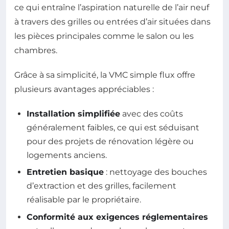
ce qui entraîne l’aspiration naturelle de l’air neuf
à travers des grilles ou entrées d’air situées dans
les pièces principales comme le salon ou les
chambres.
Grâce à sa simplicité, la VMC simple flux offre
plusieurs avantages appréciables :
Installation simplifiée
avec des coûts
généralement faibles, ce qui est séduisant
pour des projets de rénovation légère ou
logements anciens.
Entretien basique
: nettoyage des bouches
d’extraction et des grilles, facilement
réalisable par le propriétaire.
Conformité aux exigences réglementaires