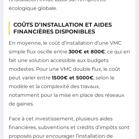
écologique globale.
COÛTS D’INSTALLATION ET AIDES
FINANCIÈRES DISPONIBLES
En moyenne, le coût d’installation d’une VMC
simple flux oscille entre
300€ et 800€
, ce qui en
fait une solution accessible aux budgets
modestes. Pour une VMC double flux, le coût
peut varier entre
1500€ et 5000€
, selon le
modèle et la complexité des travaux,
notamment pour la mise en place des réseaux
de gaines.
Face à cet investissement, plusieurs aides
financières, subventions et crédits d’impôts sont
proposés pour encourager l’installation de