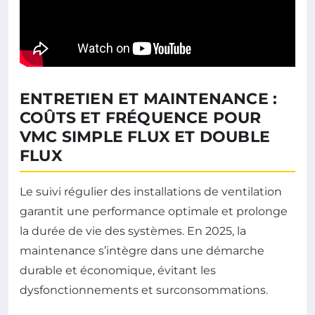
ENTRETIEN ET MAINTENANCE :
COÛTS ET FRÉQUENCE POUR
VMC SIMPLE FLUX ET DOUBLE
FLUX
Le suivi régulier des installations de ventilation
garantit une performance optimale et prolonge
la durée de vie des systèmes. En 2025, la
maintenance s’intègre dans une démarche
durable et économique, évitant les
dysfonctionnements et surconsommations.