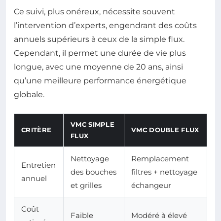
Ce suivi, plus onéreux, nécessite souvent
l’intervention d’experts, engendrant des coûts
annuels supérieurs à ceux de la simple flux.
Cependant, il permet une durée de vie plus
longue, avec une moyenne de 20 ans, ainsi
qu’une meilleure performance énergétique
globale.
VMC SIMPLE
CRITÈRE
VMC DOUBLE FLUX
FLUX
Nettoyage
Remplacement
Entretien
des bouches
filtres + nettoyage
annuel
et grilles
échangeur
Coût
Faible
Modéré à élevé