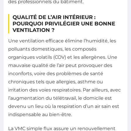
des professionnels du bâtiment.
QUALITÉ DE L’AIR INTÉRIEUR :
POURQUOI PRIVILÉGIER UNE BONNE
VENTILATION ?
Une ventilation efficace élimine l’humidité, les
polluants domestiques, les composés
organiques volatils (COV) et les allergènes. Une
mauvaise qualité de l’air peut provoquer des
inconforts, voire des problèmes de santé
chroniques tels que allergies, asthme ou
irritation des voies respiratoires. Par ailleurs, avec
l’augmentation du télétravail, le domicile est
devenu un lieu où la respiration d’un air sain est
indispensable au bien-être.
La VMC simple flux assure un renouvellement