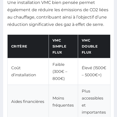
Une installation VMC bien pensée permet
également de réduire les émissions de CO2 liées
au chauffage, contribuant ainsi à l’objectif d’une
réduction significative des gaz à effet de serre.
VMC
VMC
CRITÈRE
SIMPLE
DOUBLE
FLUX
FLUX
Faible
Coût
Élevé (1500€
(300€ –
d’installation
– 5000€+)
800€)
Plus
Moins
accessibles
Aides financières
fréquentes
et
importantes