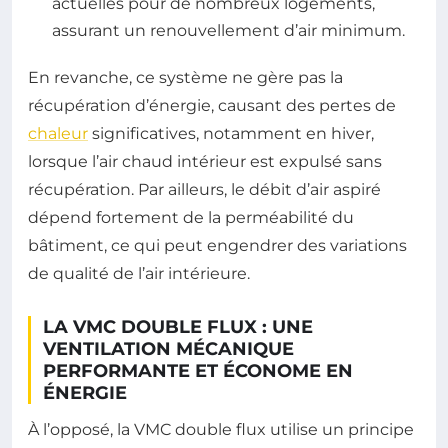
actuelles pour de nombreux logements,
assurant un renouvellement d’air minimum.
En revanche, ce système ne gère pas la
récupération d’énergie, causant des pertes de
chaleur
significatives, notamment en hiver,
lorsque l’air chaud intérieur est expulsé sans
récupération. Par ailleurs, le débit d’air aspiré
dépend fortement de la perméabilité du
bâtiment, ce qui peut engendrer des variations
de qualité de l’air intérieure.
LA VMC DOUBLE FLUX : UNE
VENTILATION MÉCANIQUE
PERFORMANTE ET ÉCONOME EN
ÉNERGIE
À l’opposé, la VMC double flux utilise un principe