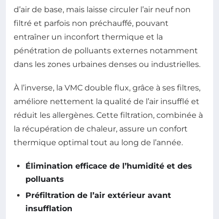
d’air de base, mais laisse circuler l’air neuf non
filtré et parfois non préchauffé, pouvant
entraîner un inconfort thermique et la
pénétration de polluants externes notamment
dans les zones urbaines denses ou industrielles.
À l’inverse, la VMC double flux, grâce à ses filtres,
améliore nettement la qualité de l’air insufflé et
réduit les allergènes. Cette filtration, combinée à
la récupération de chaleur, assure un confort
thermique optimal tout au long de l’année.
Élimination efficace de l’humidité et des
polluants
Préfiltration de l’air extérieur avant
insufflation