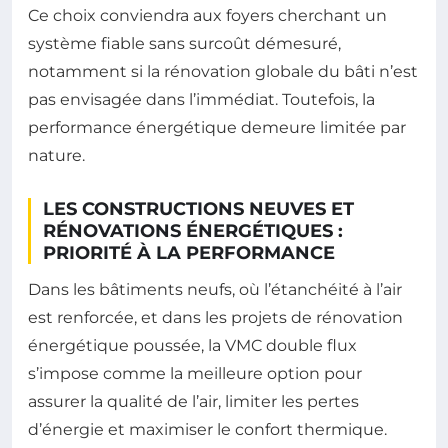
Ce choix conviendra aux foyers cherchant un
système fiable sans surcoût démesuré,
notamment si la rénovation globale du bâti n’est
pas envisagée dans l’immédiat. Toutefois, la
performance énergétique demeure limitée par
nature.
LES CONSTRUCTIONS NEUVES ET
RÉNOVATIONS ÉNERGÉTIQUES :
PRIORITÉ À LA PERFORMANCE
Dans les bâtiments neufs, où l’étanchéité à l’air
est renforcée, et dans les projets de rénovation
énergétique poussée, la VMC double flux
s’impose comme la meilleure option pour
assurer la qualité de l’air, limiter les pertes
d’énergie et maximiser le confort thermique.