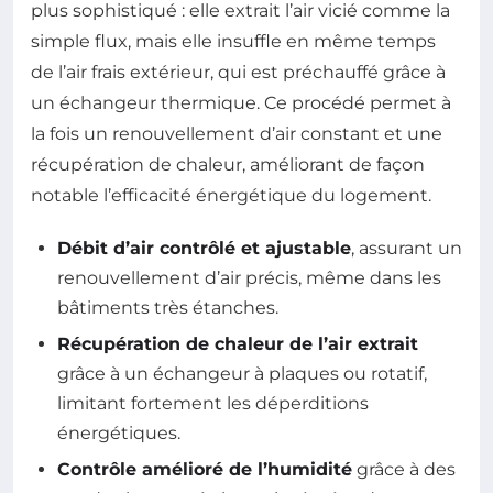
plus sophistiqué : elle extrait l’air vicié comme la
simple flux, mais elle insuffle en même temps
de l’air frais extérieur, qui est préchauffé grâce à
un échangeur thermique. Ce procédé permet à
la fois un renouvellement d’air constant et une
récupération de chaleur, améliorant de façon
notable l’efficacité énergétique du logement.
Débit d’air contrôlé et ajustable
, assurant un
renouvellement d’air précis, même dans les
bâtiments très étanches.
Récupération de chaleur de l’air extrait
grâce à un échangeur à plaques ou rotatif,
limitant fortement les déperditions
énergétiques.
Contrôle amélioré de l’humidité
grâce à des