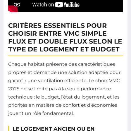
CRITÈRES ESSENTIELS POUR
CHOISIR ENTRE VMC SIMPLE
FLUX ET DOUBLE FLUX SELON LE
TYPE DE LOGEMENT ET BUDGET
Chaque habitat présente des caractéristiques
propres et demande une solution adaptée pour
garantir une ventilation efficiente. Le choix VMC
2025 ne se limite pas à la seule performance
technique : le budget, l’état du logement, et les
priorités en matière de confort et d’économies
jouent un rôle fondamental.
LE LOGEMENT ANCIEN OU EN