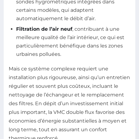
sondes hygrométriques intégrées dans
certains modèles, qui adaptent
automatiquement le débit d’air.
Filtration de l’air neuf
, contribuant à une
meilleure qualité de l’air intérieur, ce qui est
particulièrement bénéfique dans les zones
urbaines polluées.
Mais ce système complexe requiert une
installation plus rigoureuse, ainsi qu’un entretien
régulier et souvent plus coûteux, incluant le
nettoyage de l’échangeur et le remplacement
des filtres. En dépit d’un investissement initial
plus important, la VMC double flux favorise des
économies d’énergie substantielles à moyen et
long terme, tout en assurant un confort
thermique renforcé.