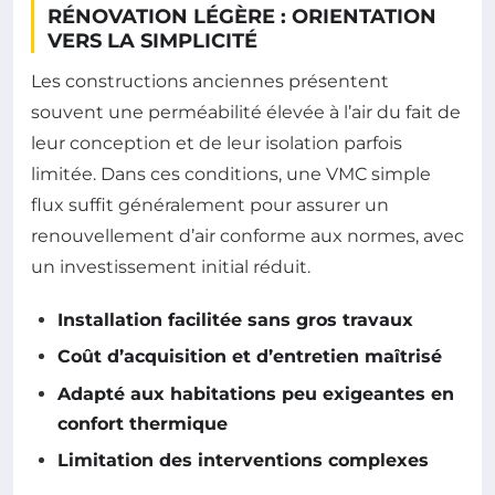
RÉNOVATION LÉGÈRE : ORIENTATION
VERS LA SIMPLICITÉ
Les constructions anciennes présentent
souvent une perméabilité élevée à l’air du fait de
leur conception et de leur isolation parfois
limitée. Dans ces conditions, une VMC simple
flux suffit généralement pour assurer un
renouvellement d’air conforme aux normes, avec
un investissement initial réduit.
Installation facilitée sans gros travaux
Coût d’acquisition et d’entretien maîtrisé
Adapté aux habitations peu exigeantes en
confort thermique
Limitation des interventions complexes