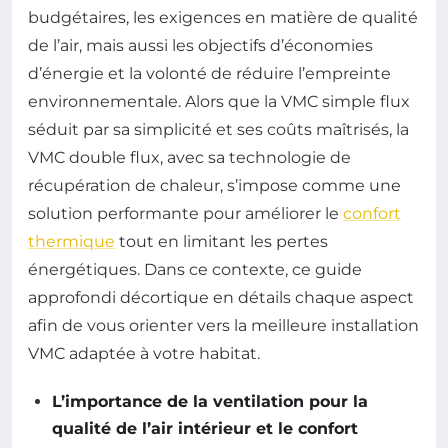
budgétaires, les exigences en matière de qualité
de l’air, mais aussi les objectifs d’économies
d’énergie et la volonté de réduire l’empreinte
environnementale. Alors que la VMC simple flux
séduit par sa simplicité et ses coûts maîtrisés, la
VMC double flux, avec sa technologie de
récupération de chaleur, s’impose comme une
solution performante pour améliorer le
confort
thermique
tout en limitant les pertes
énergétiques. Dans ce contexte, ce guide
approfondi décortique en détails chaque aspect
afin de vous orienter vers la meilleure installation
VMC adaptée à votre habitat.
L’importance de la ventilation pour la
qualité de l’air intérieur et le confort