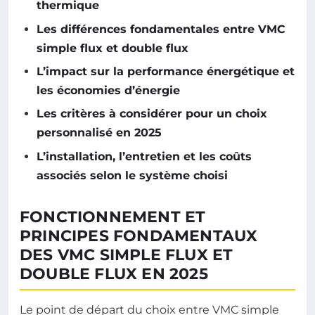
thermique
Les différences fondamentales entre VMC
simple flux et double flux
L’impact sur la performance énergétique et
les économies d’énergie
Les critères à considérer pour un choix
personnalisé en 2025
L’installation, l’entretien et les coûts
associés selon le système choisi
FONCTIONNEMENT ET
PRINCIPES FONDAMENTAUX
DES VMC SIMPLE FLUX ET
DOUBLE FLUX EN 2025
Le point de départ du choix entre VMC simple