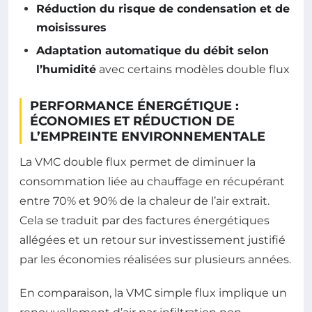
Réduction du risque de condensation et de
moisissures
Adaptation automatique du débit selon
l’humidité
avec certains modèles double flux
PERFORMANCE ÉNERGÉTIQUE :
ÉCONOMIES ET RÉDUCTION DE
L’EMPREINTE ENVIRONNEMENTALE
La VMC double flux permet de diminuer la
consommation liée au chauffage en récupérant
entre 70% et 90% de la chaleur de l’air extrait.
Cela se traduit par des factures énergétiques
allégées et un retour sur investissement justifié
par les économies réalisées sur plusieurs années.
En comparaison, la VMC simple flux implique un