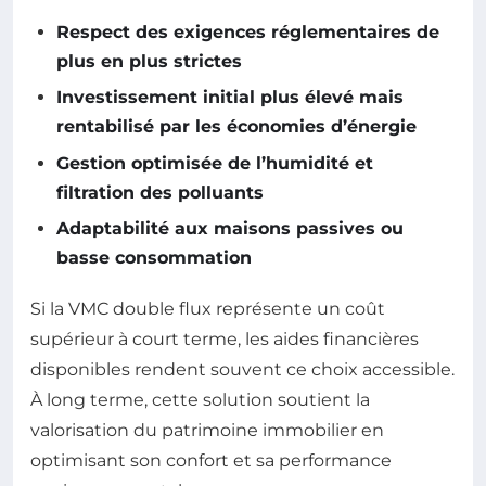
Respect des exigences réglementaires de
plus en plus strictes
Investissement initial plus élevé mais
rentabilisé par les économies d’énergie
Gestion optimisée de l’humidité et
filtration des polluants
Adaptabilité aux maisons passives ou
basse consommation
Si la VMC double flux représente un coût
supérieur à court terme, les aides financières
disponibles rendent souvent ce choix accessible.
À long terme, cette solution soutient la
valorisation du patrimoine immobilier en
optimisant son confort et sa performance