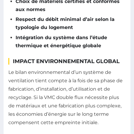
Choix de matériels certifiés et conformes
aux normes
Respect du débit minimal d’air selon la
typologie du logement
Intégration du système dans l’étude
thermique et énergétique globale
IMPACT ENVIRONNEMENTAL GLOBAL
Le bilan environnemental d’un système de
ventilation tient compte à la fois de sa phase de
fabrication, d’installation, d’utilisation et de
recyclage. Si la VMC double flux nécessite plus
de matériaux et une fabrication plus complexe,
les économies d’énergie sur le long terme
compensent cette empreinte initiale.