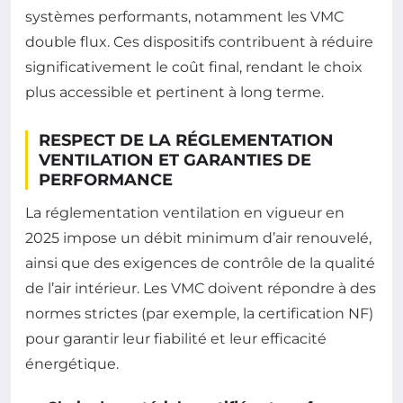
systèmes performants, notamment les VMC
double flux. Ces dispositifs contribuent à réduire
significativement le coût final, rendant le choix
plus accessible et pertinent à long terme.
RESPECT DE LA RÉGLEMENTATION
VENTILATION ET GARANTIES DE
PERFORMANCE
La réglementation ventilation en vigueur en
2025 impose un débit minimum d’air renouvelé,
ainsi que des exigences de contrôle de la qualité
de l’air intérieur. Les VMC doivent répondre à des
normes strictes (par exemple, la certification NF)
pour garantir leur fiabilité et leur efficacité
énergétique.