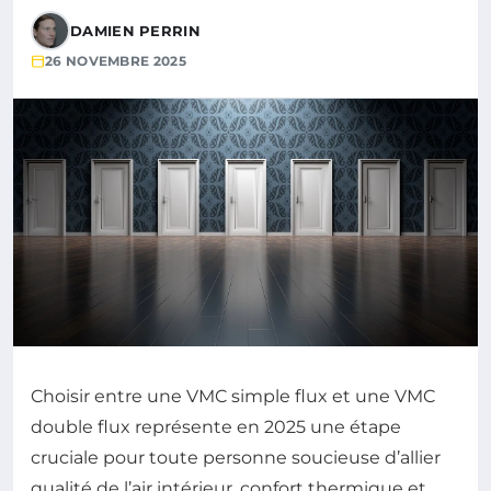
DAMIEN PERRIN
26 NOVEMBRE 2025
Choisir entre une VMC simple flux et une VMC
double flux représente en 2025 une étape
cruciale pour toute personne soucieuse d’allier
qualité de l’air intérieur, confort thermique et