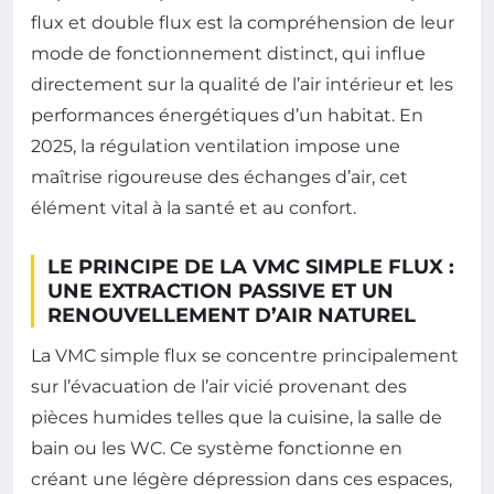
flux et double flux est la compréhension de leur
mode de fonctionnement distinct, qui influe
directement sur la qualité de l’air intérieur et les
performances énergétiques d’un habitat. En
2025, la régulation ventilation impose une
maîtrise rigoureuse des échanges d’air, cet
élément vital à la santé et au confort.
LE PRINCIPE DE LA VMC SIMPLE FLUX :
UNE EXTRACTION PASSIVE ET UN
RENOUVELLEMENT D’AIR NATUREL
La VMC simple flux se concentre principalement
sur l’évacuation de l’air vicié provenant des
pièces humides telles que la cuisine, la salle de
bain ou les WC. Ce système fonctionne en
créant une légère dépression dans ces espaces,