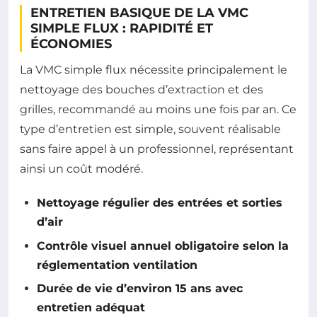
ENTRETIEN BASIQUE DE LA VMC
SIMPLE FLUX : RAPIDITÉ ET
ÉCONOMIES
La VMC simple flux nécessite principalement le
nettoyage des bouches d’extraction et des
grilles, recommandé au moins une fois par an. Ce
type d’entretien est simple, souvent réalisable
sans faire appel à un professionnel, représentant
ainsi un coût modéré.
Nettoyage régulier des entrées et sorties
d’air
Contrôle visuel annuel obligatoire selon la
réglementation ventilation
Durée de vie d’environ 15 ans avec
entretien adéquat