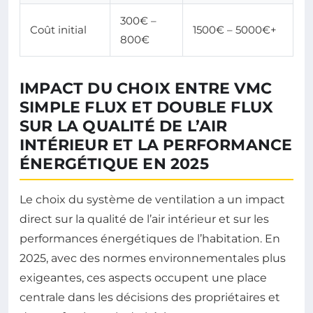
300€ –
Coût initial
1500€ – 5000€+
800€
IMPACT DU CHOIX ENTRE VMC
SIMPLE FLUX ET DOUBLE FLUX
SUR LA QUALITÉ DE L’AIR
INTÉRIEUR ET LA PERFORMANCE
ÉNERGÉTIQUE EN 2025
Le choix du système de ventilation a un impact
direct sur la qualité de l’air intérieur et sur les
performances énergétiques de l’habitation. En
2025, avec des normes environnementales plus
exigeantes, ces aspects occupent une place
centrale dans les décisions des propriétaires et