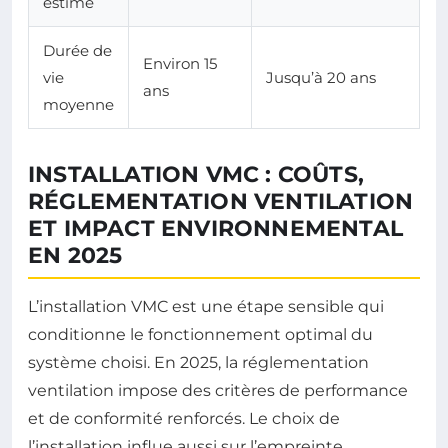
estimé
Durée de
Environ 15
vie
Jusqu’à 20 ans
ans
moyenne
INSTALLATION VMC : COÛTS,
RÉGLEMENTATION VENTILATION
ET IMPACT ENVIRONNEMENTAL
EN 2025
L’installation VMC est une étape sensible qui
conditionne le fonctionnement optimal du
système choisi. En 2025, la réglementation
ventilation impose des critères de performance
et de conformité renforcés. Le choix de
l’installation influe aussi sur l’empreinte