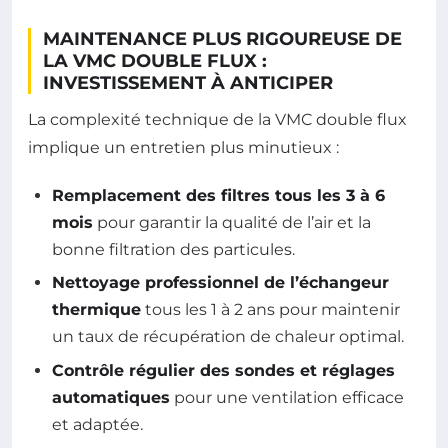
MAINTENANCE PLUS RIGOUREUSE DE
LA VMC DOUBLE FLUX :
INVESTISSEMENT À ANTICIPER
La complexité technique de la VMC double flux
implique un entretien plus minutieux :
Remplacement des filtres tous les 3 à 6
mois
pour garantir la qualité de l’air et la
bonne filtration des particules.
Nettoyage professionnel de l’échangeur
thermique
tous les 1 à 2 ans pour maintenir
un taux de récupération de chaleur optimal.
Contrôle régulier des sondes et réglages
automatiques
pour une ventilation efficace
et adaptée.